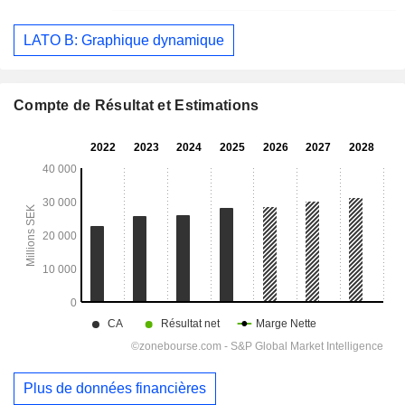
LATO B: Graphique dynamique
Compte de Résultat et Estimations
Plus de données financières