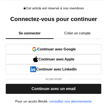
Cet article est réservé à nos membres
Connectez-vous pour continuer
Se connecter
Créer un compte
Continuer avec Google
Continuer avec Apple
Continuer avec LinkedIn
ou par email
Continuer avec un email
Pour un accès illimité,
consultez nos abonnements