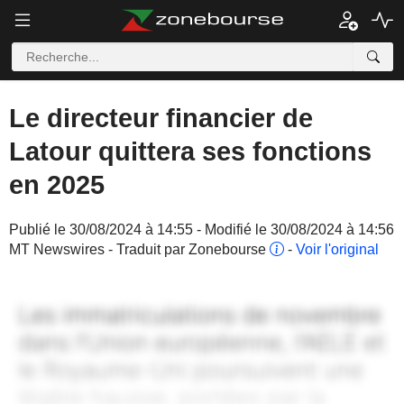
Le directeur financier de
Latour quittera ses fonctions
en 2025
Publié le 30/08/2024 à 14:55 - Modifié le 30/08/2024 à 14:56
MT Newswires - Traduit par Zonebourse
-
Voir l'original