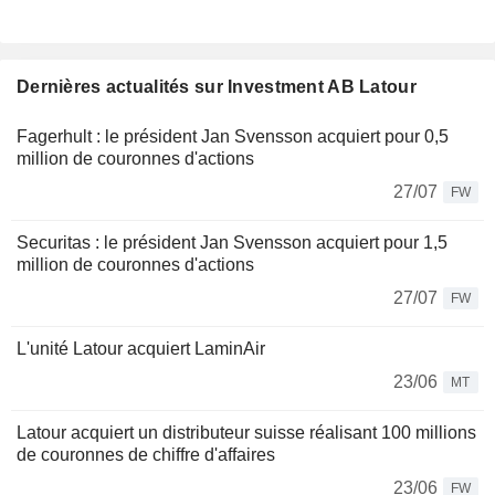
Dernières actualités sur Investment AB Latour
Fagerhult : le président Jan Svensson acquiert pour 0,5
million de couronnes d'actions
27/07
FW
Securitas : le président Jan Svensson acquiert pour 1,5
million de couronnes d'actions
27/07
FW
L'unité Latour acquiert LaminAir
23/06
MT
Latour acquiert un distributeur suisse réalisant 100 millions
de couronnes de chiffre d'affaires
23/06
FW