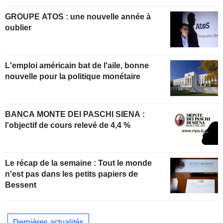
GROUPE ATOS : une nouvelle année à
oublier
L'emploi américain bat de l'aile, bonne
nouvelle pour la politique monétaire
BANCA MONTE DEI PASCHI SIENA :
l'objectif de cours relevé de 4,4 %
Le récap de la semaine : Tout le monde
n'est pas dans les petits papiers de
Bessent
Dernières actualités