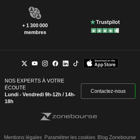
+ 1 300 000
membres
NOS EXPERTS À VOTRE
ÉCOUTE
Contactez-nous
Lundi - Vendredi 9h-12h / 14h-
18h
Mentions légales
Paramétrer les cookies
Blog Zonebourse