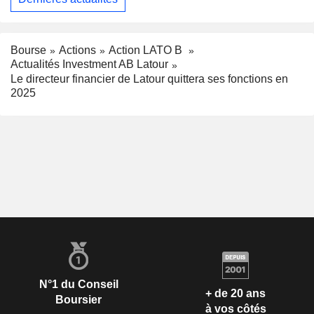
Bourse
Actions
Action LATO B
Actualités Investment AB Latour
Le directeur financier de Latour quittera ses fonctions en
2025
N°1 du Conseil
+ de 20 ans
Boursier
à vos côtés