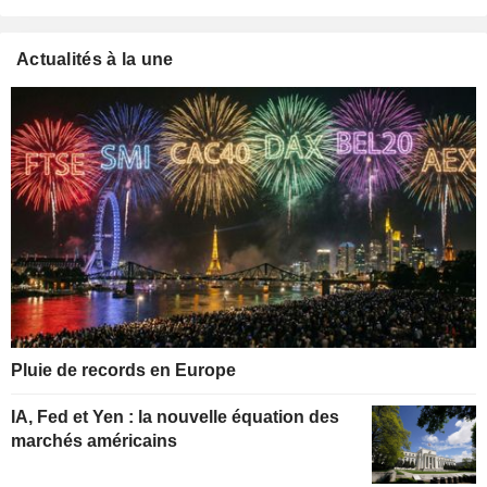
Actualités à la une
Pluie de records en Europe
IA, Fed et Yen : la nouvelle équation des
marchés américains