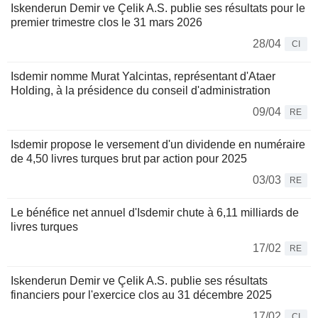
Iskenderun Demir ve Çelik A.S. publie ses résultats pour le
premier trimestre clos le 31 mars 2026
28/04
CI
Isdemir nomme Murat Yalcintas, représentant d'Ataer
Holding, à la présidence du conseil d'administration
09/04
RE
Isdemir propose le versement d'un dividende en numéraire
de 4,50 livres turques brut par action pour 2025
03/03
RE
Le bénéfice net annuel d'Isdemir chute à 6,11 milliards de
livres turques
17/02
RE
Iskenderun Demir ve Çelik A.S. publie ses résultats
financiers pour l'exercice clos au 31 décembre 2025
17/02
CI