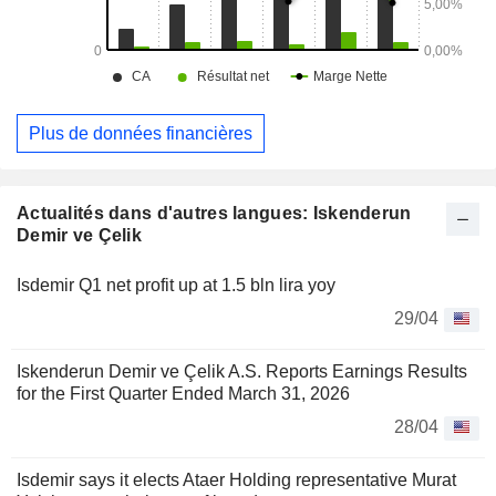
Plus de données financières
Actualités dans d'autres langues: Iskenderun
Demir ve Çelik
Isdemir Q1 net profit up at 1.5 bln lira yoy
29/04
Iskenderun Demir ve Çelik A.S. Reports Earnings Results
for the First Quarter Ended March 31, 2026
28/04
Isdemir says it elects Ataer Holding representative Murat