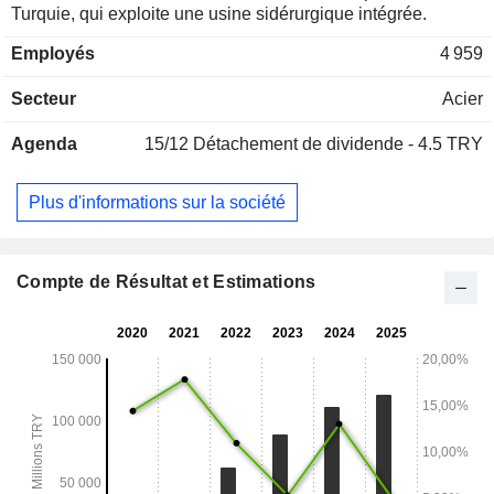
Turquie, qui exploite une usine sidérurgique intégrée.
Employés
4 959
Secteur
Acier
Agenda
15/12
Détachement de dividende - 4.5 TRY
Plus d'informations sur la société
Compte de Résultat et Estimations