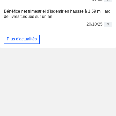
Bénéfice net trimestriel d'Isdemir en hausse à 1,59 milliard
de livres turques sur un an
20/10/25
RE
Plus d'actualités