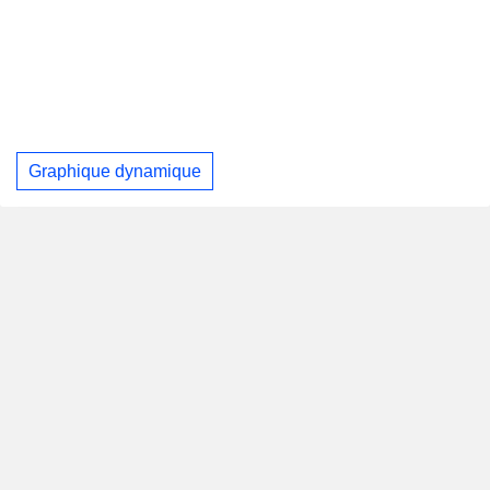
Graphique dynamique