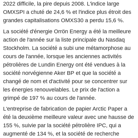
2022 difficile, la pire depuis 2008. L'indice large
OMXSPI a chuté de 24,6 % et l'indice plus étroit des
grandes capitalisations OMXS30 a perdu 15,6 %.
La société d'énergie Orrön Energy a été la meilleure
action de l'année sur la liste principale du Nasdaq
Stockholm. La société a subi une métamorphose au
cours de l'année, lorsque les anciennes activités
pétrolières de Lundin Energy ont été vendues à la
société norvégienne Aker BP et que la société a
changé de nom et d'activité pour se concentrer sur
les énergies renouvelables. Le prix de l'action a
grimpé de 197 % au cours de l'année.
L'entreprise de fabrication de papier Arctic Paper a
été la deuxième meilleure valeur avec une hausse de
155 %, suivie par la société pétrolière IPC, qui a
augmenté de 134 %, et la société de recherche