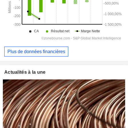
Plus de données financières
Actualités à la une