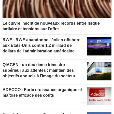
Le cuivre inscrit de nouveaux records entre risque
tarifaire et tensions sur l'offre
RWE : RWE abandonne l'éolien offshore
aux États-Unis contre 1,2 milliard de
dollars de l'administration américaine
QIAGEN : un deuxième trimestre
supérieur aux attentes ; maintien des
objectifs annuels à l'image du secteur
ADECCO : Forte croissance organique et
maîtrise efficace des coûts