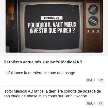
Dernières actualités sur Isofol Medical AB
Isofol lance la dernière cohorte de dosage
08/07
FW
Isofol Medical AB lance la dernière cohorte de dosage de
son étude de phase Ib en cours sur l'arfolitixorine
08/07
CI