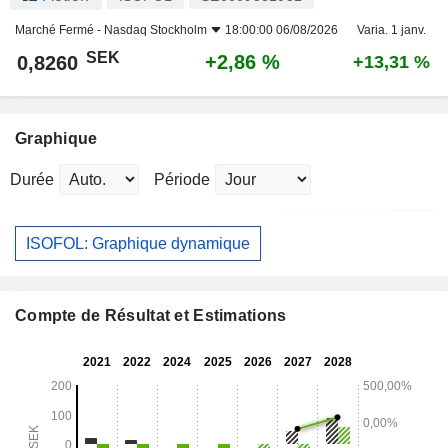
Marché Fermé -
Nasdaq Stockholm
18:00:00 06/08/2026
Varia. 1 janv.
SEK
+2,86 %
0,8260
+13,31 %
Graphique
Durée
Période
ISOFOL: Graphique dynamique
Compte de Résultat et Estimations