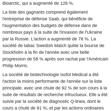
Bioarctic, qui a augmenté de 128 %.
La liste des gagnants comprend également
l'entreprise de défense Saab, qui bénéficie de
l'augmentation des budgets de défense dans de
nombreux pays à la suite de l'invasion de l'Ukraine
par la Russie. L'action a augmenté de 78 %. La
société de tabac Swedish Match quitte la bourse de
Stockholm à la fin de l'année avec une belle
progression de 58 % après son rachat par l'Américain
Philip Morris.
La société de biotechnologie Isofol Medical a été
l'action la moins performante de l'année sur la liste
principale, avec une chute de 92 % de son cours à la
suite de résultats de recherche infructueux. Elle a été
suivie par la société de diagnostic Q-linea, dont le
cours a chuté de 91 %, et par les actions ordinaires