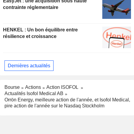
EasyJet : une acquisition sous haute
contrainte réglementaire
HENKEL : Un bon équilibre entre
résilience et croissance
Dernières actualités
Bourse
Actions
Action ISOFOL
Actualités Isofol Medical AB
Orrön Energy, meilleure action de l'année, et Isofol Medical,
pire action de l'année sur le Nasdaq Stockholm