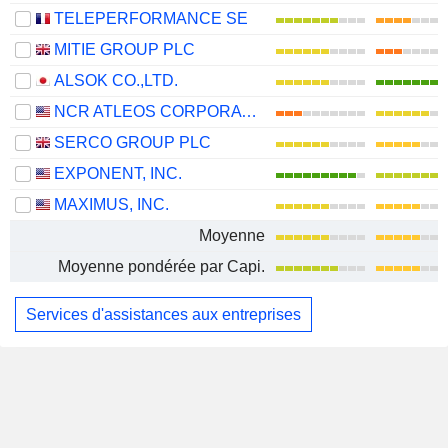
TELEPERFORMANCE SE
MITIE GROUP PLC
ALSOK CO.,LTD.
NCR ATLEOS CORPORATION
SERCO GROUP PLC
EXPONENT, INC.
MAXIMUS, INC.
Moyenne
Moyenne pondérée par Capi.
Services d'assistances aux entreprises