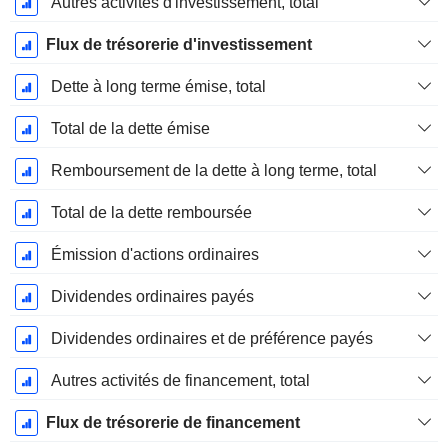
Autres activités d'investissement, total
Flux de trésorerie d'investissement
Dette à long terme émise, total
Total de la dette émise
Remboursement de la dette à long terme, total
Total de la dette remboursée
Émission d'actions ordinaires
Dividendes ordinaires payés
Dividendes ordinaires et de préférence payés
Autres activités de financement, total
Flux de trésorerie de financement