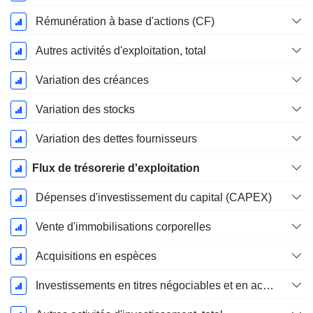
Rémunération à base d'actions (CF)
Autres activités d'exploitation, total
Variation des créances
Variation des stocks
Variation des dettes fournisseurs
Flux de trésorerie d'exploitation
Dépenses d'investissement du capital (CAPEX)
Vente d'immobilisations corporelles
Acquisitions en espèces
Investissements en titres négociables et en actions, total