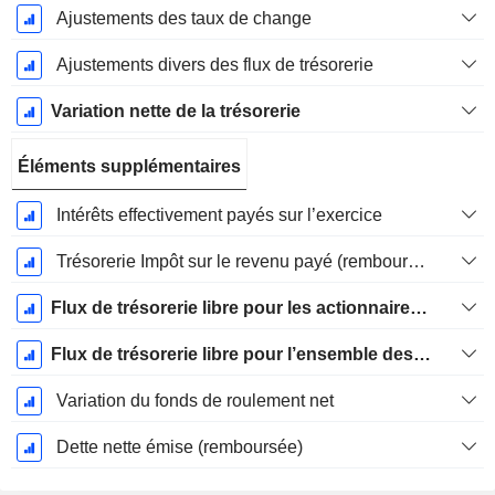
Ajustements des taux de change
Ajustements divers des flux de trésorerie
Variation nette de la trésorerie
Éléments supplémentaires
Intérêts effectivement payés sur l’exercice
Trésorerie Impôt sur le revenu payé (remboursement)Impôt effectivement payé (remboursé) sur l’exercice
Flux de trésorerie libre pour les actionnaires FCFE
Flux de trésorerie libre pour l’ensemble des pourvoyeurs de fonds (créanciers et actionnaires) FCFF
Variation du fonds de roulement net
Dette nette émise (remboursée)