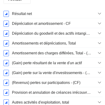
Période
Résultat net
Fiscale:
Mars
Dépréciation et amortissement - CF
Dépréciation du goodwill et des actifs intangibles
Amortissements et dépréciations, Total
Amortissement des charges différées, Total - (CF)
(Gain) perte résultant de la vente d'un actif
(Gain) perte sur la vente d'investissements - (CF)
(Revenus) pertes sur participations - (CF)
Provision et annulation de créances irrécouvrables
Autres activités d'exploitation, total