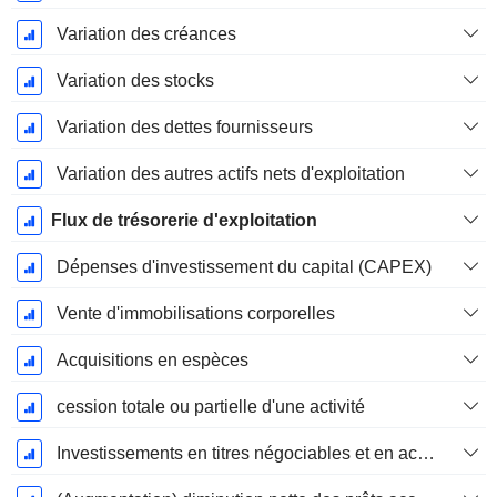
Variation des créances
Variation des stocks
Variation des dettes fournisseurs
Variation des autres actifs nets d'exploitation
Flux de trésorerie d'exploitation
Dépenses d'investissement du capital (CAPEX)
Vente d'immobilisations corporelles
Acquisitions en espèces
cession totale ou partielle d'une activité
Investissements en titres négociables et en actions, total