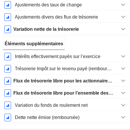
Ajustements des taux de change
Ajustements divers des flux de trésorerie
Variation nette de la trésorerie
Éléments supplémentaires
Intérêts effectivement payés sur l’exercice
Trésorerie Impôt sur le revenu payé (remboursement)Impôt effectivement payé (remboursé) sur l’exercice
Flux de trésorerie libre pour les actionnaires FCFE
Flux de trésorerie libre pour l’ensemble des pourvoyeurs de fonds (créanciers et actionnaires) FCFF
Variation du fonds de roulement net
Dette nette émise (remboursée)