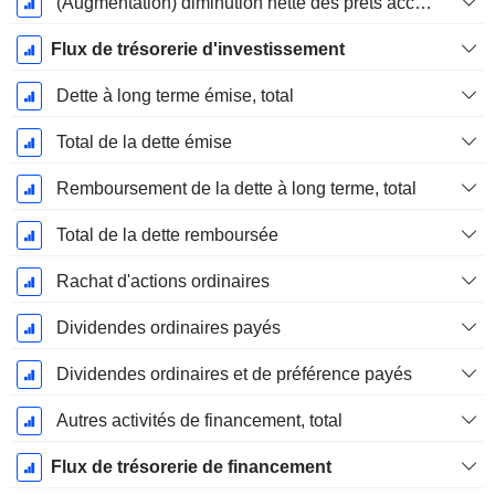
(Augmentation) diminution nette des prêts accordés / vendus - Investissements
Flux de trésorerie d'investissement
Dette à long terme émise, total
Total de la dette émise
Remboursement de la dette à long terme, total
Total de la dette remboursée
Rachat d'actions ordinaires
Dividendes ordinaires payés
Dividendes ordinaires et de préférence payés
Autres activités de financement, total
Flux de trésorerie de financement