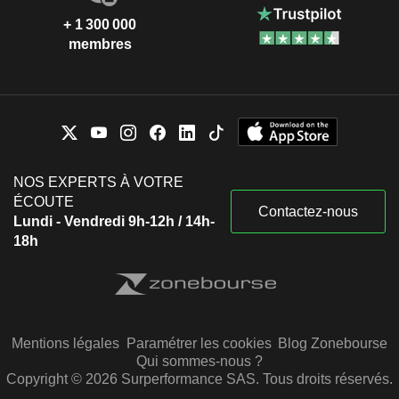
+ 1 300 000
membres
NOS EXPERTS À VOTRE
ÉCOUTE
Contactez-nous
Lundi - Vendredi 9h-12h / 14h-
18h
Mentions légales
Paramétrer les cookies
Blog Zonebourse
Qui sommes-nous ?
Copyright © 2026 Surperformance SAS. Tous droits réservés.