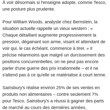
À voir désormais si l'enseigne adopte, comme Tesco,
une posture plus prudente.
Pour William Woods, analyste chez Bernstein, la
situation actuelle rappelle un vieux western : «
Chaque détaillant augmente progressivement la
pression, dégainant son arme, visant et attendant de
voir qui, le cas échéant, commence à tirer. » Il
précise néanmoins que malgré un durcissement des
positions concurrentielles, on ne peut pas encore
parler d'une guerre des prix irrationnelle – et il ne
s'attend pas à ce qu'elle se matérialise à court terme.
Sainsbury's réalise environ 25% de ses ventes en
produits non alimentaires – contre seulement 7%
pour Tesco. Sainsbury's a réussi à gagner des parts
de marché au cours des dernières années,