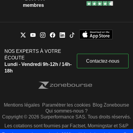
membres
NOS EXPERTS À VOTRE
ÉCOUTE
Contactez-nous
Lundi - Vendredi 9h-12h / 14h-
18h
Mentions légales
Paramétrer les cookies
Blog Zonebourse
Qui sommes-nous ?
Copyright © 2026 Surperformance SAS. Tous droits réservés.
Les cotations sont fournies par Factset, Morningstar et S&P
Capital IQ