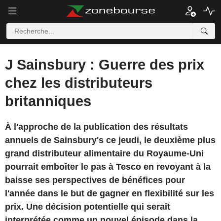
J Sainsbury : Guerre des prix
chez les distributeurs
britanniques
À l'approche de la publication des résultats
annuels de Sainsbury's ce jeudi, le deuxième plus
grand distributeur alimentaire du Royaume-Uni
pourrait emboîter le pas à Tesco en revoyant à la
baisse ses perspectives de bénéfices pour
l'année dans le but de gagner en flexibilité sur les
prix. Une décision potentielle qui serait
interprétée comme un nouvel épisode dans la