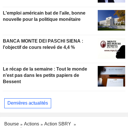
L'emploi américain bat de l'aile, bonne
nouvelle pour la politique monétaire
BANCA MONTE DEI PASCHI SIENA :
l'objectif de cours relevé de 4,4 %
Le récap de la semaine : Tout le monde
n'est pas dans les petits papiers de
Bessent
Dernières actualités
Bourse
Actions
Action SBRY