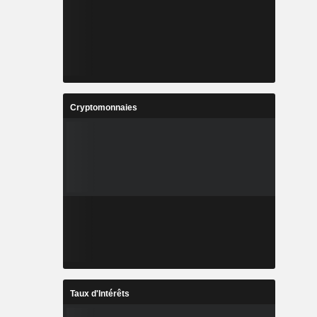
Cryptomonnaies
Taux d'Intérêts