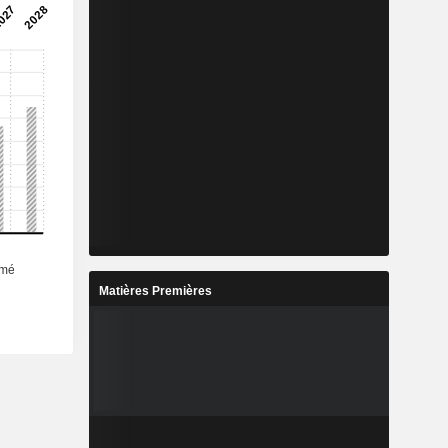
Matières Premières