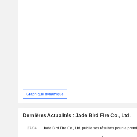
Graphique dynamique
Dernières Actualités : Jade Bird Fire Co., Ltd.
27/04