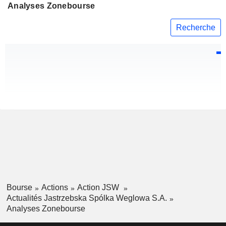
Analyses Zonebourse
Recherche
Bourse
Actions
Action JSW
Actualités Jastrzebska Spólka Weglowa S.A.
Analyses Zonebourse