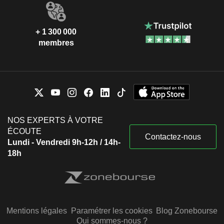
+ 1 300 000
membres
NOS EXPERTS À VOTRE
ÉCOUTE
Contactez-nous
Lundi - Vendredi 9h-12h / 14h-
18h
Mentions légales
Paramétrer les cookies
Blog Zonebourse
Qui sommes-nous ?