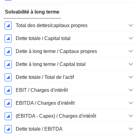
Solvabilité à long terme
Total des dettes/capitaux propres
Dette totale / Capital total
Dette à long terme / Capitaux propres
Dette à long terme / Capital total
Dette totale / Total de l'actif
EBIT / Charges d'intérêt
EBITDA / Charges d'intérêt
(EBITDA - Capex) / Charges d'intérêt
Dette totale / EBITDA