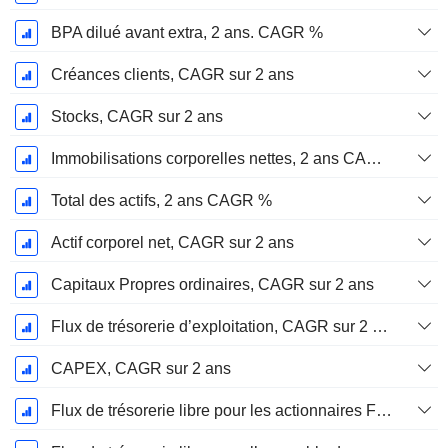
BPA dilué avant extra, 2 ans. CAGR %
Créances clients, CAGR sur 2 ans
Stocks, CAGR sur 2 ans
Immobilisations corporelles nettes, 2 ans CAGR %
Total des actifs, 2 ans CAGR %
Actif corporel net, CAGR sur 2 ans
Capitaux Propres ordinaires, CAGR sur 2 ans
Flux de trésorerie d’exploitation, CAGR sur 2 ans
CAPEX, CAGR sur 2 ans
Flux de trésorerie libre pour les actionnaires FCFE, CAGR sur 2 ans