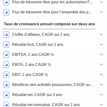
Flux de trésorerie libre pour les actionnaires FCFE, Croissance 1 an
Flux de trésorerie libre pour l’ensemble des pourvoyeurs de fonds (créanciers et actionnaires) FCFF, Croissance 1 an
Taux de croissance annuel composé sur deux ans
Chiffre d’affaires, CAGR sur 2 ans
Résultat brut, CAGR sur 2 ans
EBITDA, 2 ans CAGR %
EBITA, 2 ans CAGR %
EBIT, 2 ans CAGR %
Bénéfices des activités poursuivies, CAGR sur 2 ans
Résultat net, CAGR sur 2 ans
Résultat net normalisé, CAGR sur 2 ans