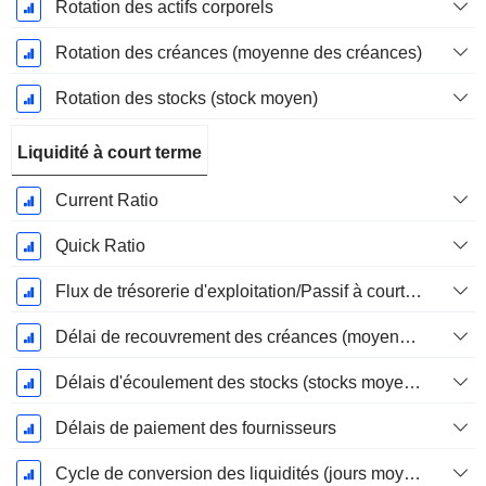
Rotation des actifs corporels
Rotation des créances (moyenne des créances)
Rotation des stocks (stock moyen)
Liquidité à court terme
Current Ratio
Quick Ratio
Flux de trésorerie d'exploitation/Passif à court terme
Délai de recouvrement des créances (moyenne des créances)
Délais d'écoulement des stocks (stocks moyens)
Délais de paiement des fournisseurs
Cycle de conversion des liquidités (jours moyens)