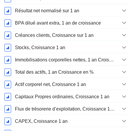
Résultat net normalisé sur 1 an
BPA dilué avant extra, 1 an de croissance
Créances clients, Croissance sur 1 an
Stocks, Croissance 1 an
Immobilisations corporelles nettes, 1 an Croissance
Total des actifs, 1 an Croissance en %
Actif corporel net, Croissance 1 an
Capitaux Propres ordinaires, Croissance 1 an
Flux de trésorerie d’exploitation, Croissance 1 an
CAPEX, Croissance 1 an