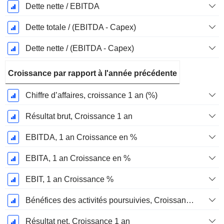
Dette nette / EBITDA
Dette totale / (EBITDA - Capex)
Dette nette / (EBITDA - Capex)
Croissance par rapport à l'année précédente
Chiffre d’affaires, croissance 1 an (%)
Résultat brut, Croissance 1 an
EBITDA, 1 an Croissance en %
EBITA, 1 an Croissance en %
EBIT, 1 an Croissance %
Bénéfices des activités poursuivies, Croissance 1 an
Résultat net, Croissance 1 an