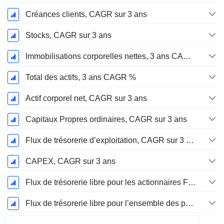
Créances clients, CAGR sur 3 ans
Stocks, CAGR sur 3 ans
Immobilisations corporelles nettes, 3 ans CAGR %
Total des actifs, 3 ans CAGR %
Actif corporel net, CAGR sur 3 ans
Capitaux Propres ordinaires, CAGR sur 3 ans
Flux de trésorerie d’exploitation, CAGR sur 3 ans
CAPEX, CAGR sur 3 ans
Flux de trésorerie libre pour les actionnaires FCFE, CAGR sur 3 ans
Flux de trésorerie libre pour l’ensemble des pourvoyeurs de fonds (créanciers et actionnaires) FCFF, CAGR sur 3 ans