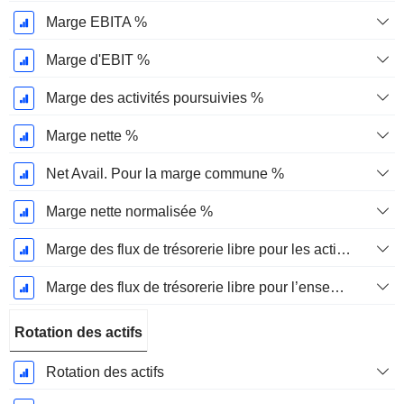
Marge EBITA %
Marge d'EBIT %
Marge des activités poursuivies %
Marge nette %
Net Avail. Pour la marge commune %
Marge nette normalisée %
Marge des flux de trésorerie libre pour les actionnaires
Marge des flux de trésorerie libre pour l’ensemble des pourvoyeurs de fonds
Rotation des actifs
Rotation des actifs