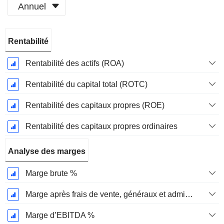
Annuel
Période
Rentabilité
Fiscale:
Décembre
Rentabilité des actifs (ROA)
Rentabilité du capital total (ROTC)
Rentabilité des capitaux propres (ROE)
Rentabilité des capitaux propres ordinaires
Analyse des marges
Marge brute %
Marge après frais de vente, généraux et administratifs %
Marge d’EBITDA %