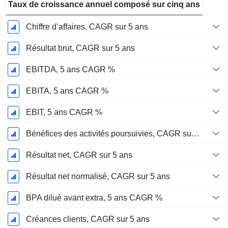
Taux de croissance annuel composé sur cinq ans
Chiffre d’affaires, CAGR sur 5 ans
Résultat brut, CAGR sur 5 ans
EBITDA, 5 ans CAGR %
EBITA, 5 ans CAGR %
EBIT, 5 ans CAGR %
Bénéfices des activités poursuivies, CAGR sur 5 ans
Résultat net, CAGR sur 5 ans
Résultat net normalisé, CAGR sur 5 ans
BPA dilué avant extra, 5 ans CAGR %
Créances clients, CAGR sur 5 ans