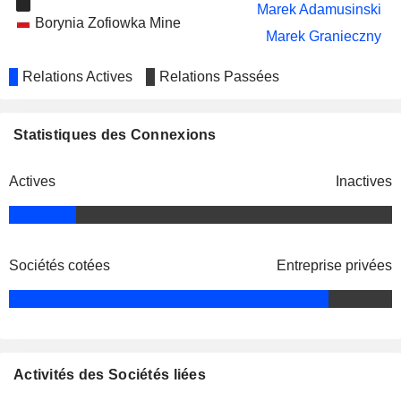
Marek Adamusinski
Borynia Zofiowka Mine
Marek Granieczny
Relations Actives
Relations Passées
Statistiques des Connexions
Actives
Inactives
Sociétés cotées
Entreprise privées
Activités des Sociétés liées