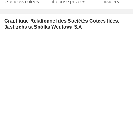
Sociétés cotées
Entreprise privées
Insiders
Graphique Relationnel des Sociétés Cotées liées:
Jastrzebska Spólka Weglowa S.A.