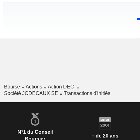
Bourse
Actions
Action DEC
Société JCDECAUX SE
Transactions d'initiés
N°1 du Conseil
+ de 20 ans
Boursier