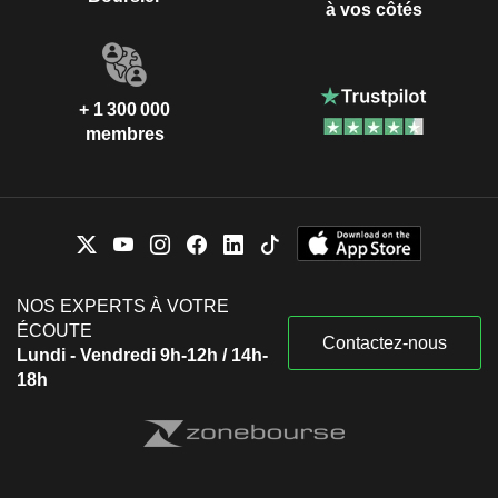
à vos côtés
+ 1 300 000
membres
NOS EXPERTS À VOTRE
ÉCOUTE
Contactez-nous
Lundi - Vendredi 9h-12h / 14h-
18h