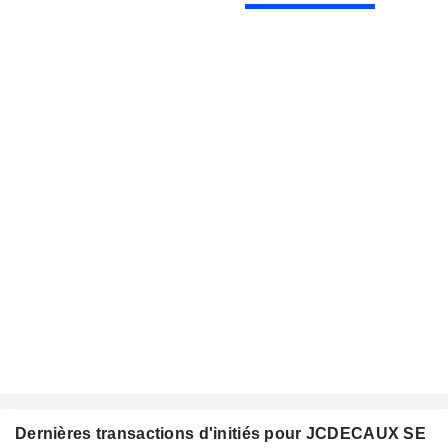
Dernières transactions d'initiés pour JCDECAUX SE