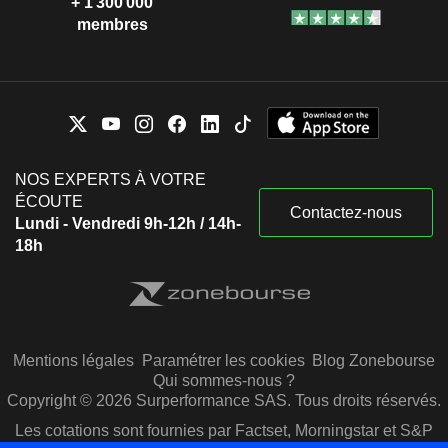
+ 1 300 000
membres
NOS EXPERTS À VOTRE
ÉCOUTE
Contactez-nous
Lundi - Vendredi 9h-12h / 14h-
18h
Mentions légales
Paramétrer les cookies
Blog Zonebourse
Qui sommes-nous ?
Copyright © 2026 Surperformance SAS. Tous droits réservés.
Les cotations sont fournies par Factset, Morningstar et S&P