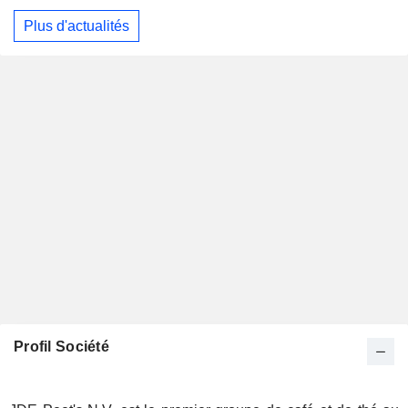
Plus d'actualités
Profil Société