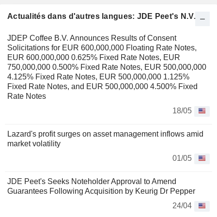
Actualités dans d'autres langues: JDE Peet's N.V.
JDEP Coffee B.V. Announces Results of Consent
Solicitations for EUR 600,000,000 Floating Rate Notes,
EUR 600,000,000 0.625% Fixed Rate Notes, EUR
750,000,000 0.500% Fixed Rate Notes, EUR 500,000,000
4.125% Fixed Rate Notes, EUR 500,000,000 1.125%
Fixed Rate Notes, and EUR 500,000,000 4.500% Fixed
Rate Notes
18/05
Lazard's profit surges on asset management inflows amid
market volatility
01/05
JDE Peet's Seeks Noteholder Approval to Amend
Guarantees Following Acquisition by Keurig Dr Pepper
24/04