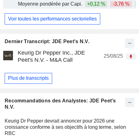
Moyenne pondérée par Capi.
+0,12 %
-3,76 %
Voir toutes les performances sectorielles
Dernier Transcript: JDE Peet's N.V.
Keurig Dr Pepper Inc., JDE
25/08/25
Peet's N.V. - M&A Call
Plus de transcripts
Recommandations des Analystes: JDE Peet's
N.V.
Keurig Dr Pepper devrait annoncer pour 2026 une
croissance conforme à ses objectifs à long terme, selon
RBC