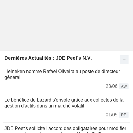
Dernières Actualités : JDE Peet's N.V.
Heineken nomme Rafael Oliveira au poste de directeur
général
23/06
AW
Le bénéfice de Lazard s'envole grâce aux collectes de la
gestion d'actifs dans un marché volatil
01/05
RE
JDE Peet's sollicite l'accord des obligataires pour modifier