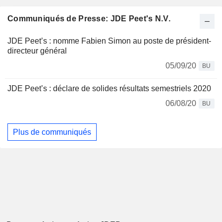
Communiqués de Presse: JDE Peet's N.V.
JDE Peet’s : nomme Fabien Simon au poste de président-
directeur général
05/09/20
BU
JDE Peet’s : déclare de solides résultats semestriels 2020
06/08/20
BU
Plus de communiqués