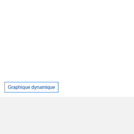
Graphique dynamique