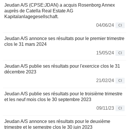
Jeudan A/S (CPSE:JDAN) a acquis Rosenborg Annex
auprès de Catella Real Estate AG
Kapitalanlagegesellschaft.
04/06/24
CI
Jeudan A/S annonce ses résultats pour le premier trimestre
clos le 31 mars 2024
15/05/24
CI
Jeudan A/S publie ses résultats pour l'exercice clos le 31
décembre 2023
21/02/24
CI
Jeudan A/S publie ses résultats pour le troisième trimestre
et les neuf mois clos le 30 septembre 2023
09/11/23
CI
Jeudan A/S annonce ses résultats pour le deuxième
trimestre et le semestre clos le 30 juin 2023