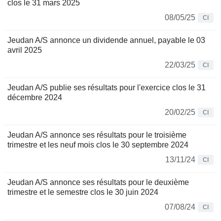
clos le 31 mars 2025
08/05/25
CI
Jeudan A/S annonce un dividende annuel, payable le 03
avril 2025
22/03/25
CI
Jeudan A/S publie ses résultats pour l'exercice clos le 31
décembre 2024
20/02/25
CI
Jeudan A/S annonce ses résultats pour le troisième
trimestre et les neuf mois clos le 30 septembre 2024
13/11/24
CI
Jeudan A/S annonce ses résultats pour le deuxième
trimestre et le semestre clos le 30 juin 2024
07/08/24
CI