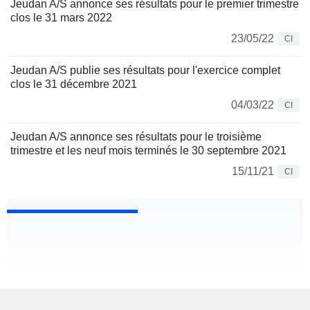
Jeudan A/S annonce ses résultats pour le premier trimestre
clos le 31 mars 2022
23/05/22
CI
Jeudan A/S publie ses résultats pour l'exercice complet
clos le 31 décembre 2021
04/03/22
CI
Jeudan A/S annonce ses résultats pour le troisième
trimestre et les neuf mois terminés le 30 septembre 2021
15/11/21
CI