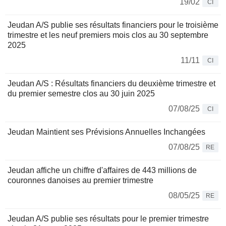
19/02
CI
Jeudan A/S publie ses résultats financiers pour le troisième
trimestre et les neuf premiers mois clos au 30 septembre
2025
11/11
CI
Jeudan A/S : Résultats financiers du deuxième trimestre et
du premier semestre clos au 30 juin 2025
07/08/25
CI
Jeudan Maintient ses Prévisions Annuelles Inchangées
07/08/25
RE
Jeudan affiche un chiffre d'affaires de 443 millions de
couronnes danoises au premier trimestre
08/05/25
RE
Jeudan A/S publie ses résultats pour le premier trimestre