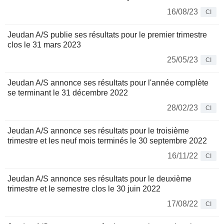
16/08/23
CI
Jeudan A/S publie ses résultats pour le premier trimestre
clos le 31 mars 2023
25/05/23
CI
Jeudan A/S annonce ses résultats pour l'année complète
se terminant le 31 décembre 2022
28/02/23
CI
Jeudan A/S annonce ses résultats pour le troisième
trimestre et les neuf mois terminés le 30 septembre 2022
16/11/22
CI
Jeudan A/S annonce ses résultats pour le deuxième
trimestre et le semestre clos le 30 juin 2022
17/08/22
CI