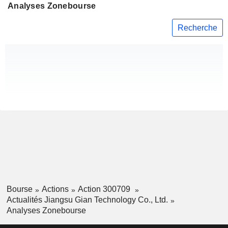
Analyses Zonebourse
Recherche
Bourse
Actions
Action 300709
Actualités Jiangsu Gian Technology Co., Ltd.
Analyses Zonebourse