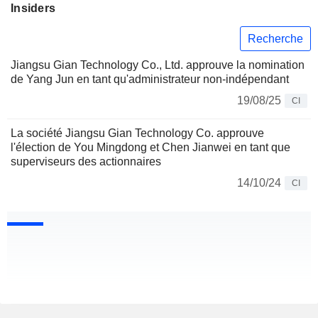
Insiders
Recherche
Jiangsu Gian Technology Co., Ltd. approuve la nomination
de Yang Jun en tant qu'administrateur non-indépendant
19/08/25
CI
La société Jiangsu Gian Technology Co. approuve
l'élection de You Mingdong et Chen Jianwei en tant que
superviseurs des actionnaires
14/10/24
CI