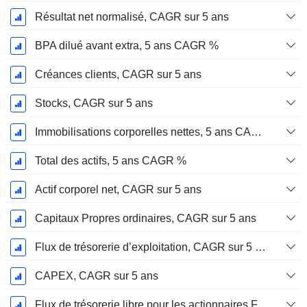
Résultat net normalisé, CAGR sur 5 ans
BPA dilué avant extra, 5 ans CAGR %
Créances clients, CAGR sur 5 ans
Stocks, CAGR sur 5 ans
Immobilisations corporelles nettes, 5 ans CAGR %
Total des actifs, 5 ans CAGR %
Actif corporel net, CAGR sur 5 ans
Capitaux Propres ordinaires, CAGR sur 5 ans
Flux de trésorerie d’exploitation, CAGR sur 5 ans
CAPEX, CAGR sur 5 ans
Flux de trésorerie libre pour les actionnaires FCFE, CAGR sur 5 ans