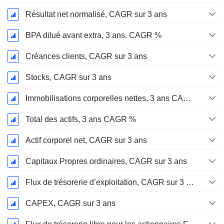
Résultat net normalisé, CAGR sur 3 ans
BPA dilué avant extra, 3 ans. CAGR %
Créances clients, CAGR sur 3 ans
Stocks, CAGR sur 3 ans
Immobilisations corporelles nettes, 3 ans CAGR %
Total des actifs, 3 ans CAGR %
Actif corporel net, CAGR sur 3 ans
Capitaux Propres ordinaires, CAGR sur 3 ans
Flux de trésorerie d’exploitation, CAGR sur 3 ans
CAPEX, CAGR sur 3 ans