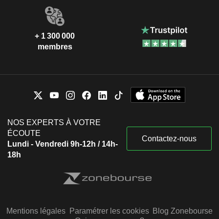
+ 1 300 000
membres
NOS EXPERTS À VOTRE
ÉCOUTE
Contactez-nous
Lundi - Vendredi 9h-12h / 14h-
18h
Mentions légales
Paramétrer les cookies
Blog Zonebourse