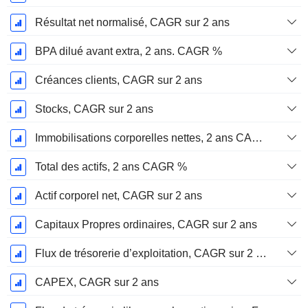
Résultat net normalisé, CAGR sur 2 ans
BPA dilué avant extra, 2 ans. CAGR %
Créances clients, CAGR sur 2 ans
Stocks, CAGR sur 2 ans
Immobilisations corporelles nettes, 2 ans CAGR %
Total des actifs, 2 ans CAGR %
Actif corporel net, CAGR sur 2 ans
Capitaux Propres ordinaires, CAGR sur 2 ans
Flux de trésorerie d’exploitation, CAGR sur 2 ans
CAPEX, CAGR sur 2 ans