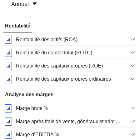
Annuel
Période
Rentabilité
Fiscale:
Mars
Rentabilité des actifs (ROA)
Rentabilité du capital total (ROTC)
Rentabilité des capitaux propres (ROE)
Rentabilité des capitaux propres ordinaires
Analyse des marges
Marge brute %
Marge après frais de vente, généraux et administratifs %
Marge d’EBITDA %