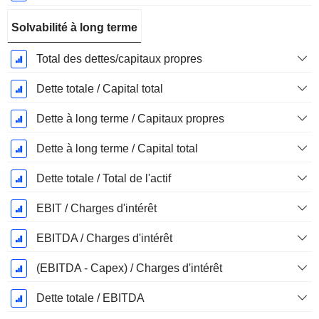
Solvabilité à long terme
Total des dettes/capitaux propres
Dette totale / Capital total
Dette à long terme / Capitaux propres
Dette à long terme / Capital total
Dette totale / Total de l'actif
EBIT / Charges d'intérêt
EBITDA / Charges d'intérêt
(EBITDA - Capex) / Charges d'intérêt
Dette totale / EBITDA