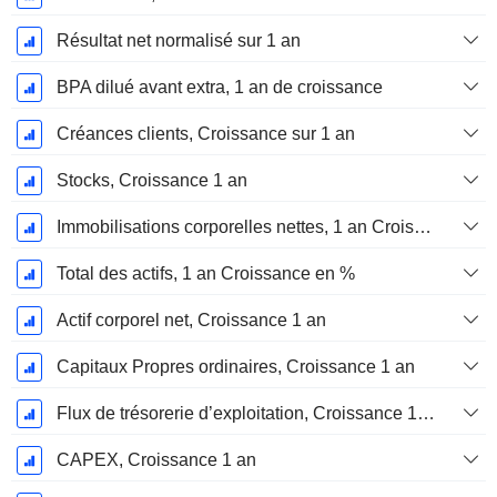
Résultat net normalisé sur 1 an
BPA dilué avant extra, 1 an de croissance
Créances clients, Croissance sur 1 an
Stocks, Croissance 1 an
Immobilisations corporelles nettes, 1 an Croissance
Total des actifs, 1 an Croissance en %
Actif corporel net, Croissance 1 an
Capitaux Propres ordinaires, Croissance 1 an
Flux de trésorerie d’exploitation, Croissance 1 an
CAPEX, Croissance 1 an