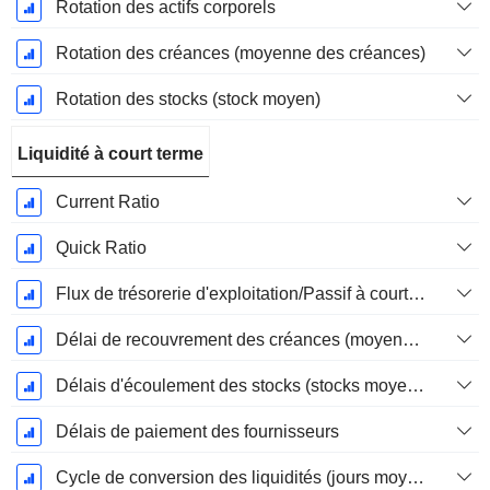
Rotation des actifs corporels
Rotation des créances (moyenne des créances)
Rotation des stocks (stock moyen)
Liquidité à court terme
Current Ratio
Quick Ratio
Flux de trésorerie d'exploitation/Passif à court terme
Délai de recouvrement des créances (moyenne des créances)
Délais d'écoulement des stocks (stocks moyens)
Délais de paiement des fournisseurs
Cycle de conversion des liquidités (jours moyens)