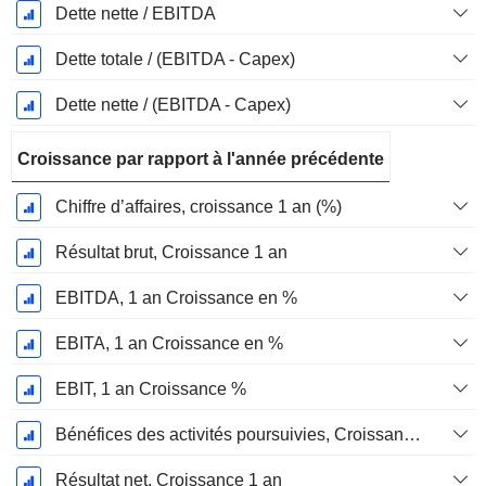
Dette nette / EBITDA
Dette totale / (EBITDA - Capex)
Dette nette / (EBITDA - Capex)
Croissance par rapport à l'année précédente
Chiffre d’affaires, croissance 1 an (%)
Résultat brut, Croissance 1 an
EBITDA, 1 an Croissance en %
EBITA, 1 an Croissance en %
EBIT, 1 an Croissance %
Bénéfices des activités poursuivies, Croissance 1 an
Résultat net, Croissance 1 an