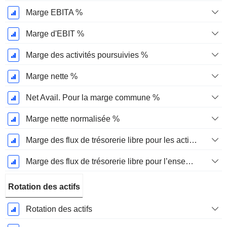
Marge EBITA %
Marge d'EBIT %
Marge des activités poursuivies %
Marge nette %
Net Avail. Pour la marge commune %
Marge nette normalisée %
Marge des flux de trésorerie libre pour les actionnaires
Marge des flux de trésorerie libre pour l’ensemble des pourvoyeurs de fonds
Rotation des actifs
Rotation des actifs