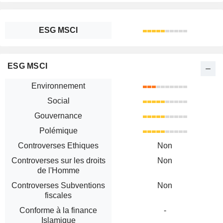
ESG MSCI
ESG MSCI
Environnement
Social
Gouvernance
Polémique
Controverses Ethiques
Non
Controverses sur les droits
Non
de l'Homme
Controverses Subventions
Non
fiscales
Conforme à la finance
-
Islamique