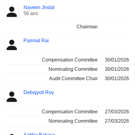
Administrateur
Comités
Naveen Jindal
56 ans
Chairman
Parimal Rai
Compensation Committee
30/01/2026
Nominating Committee
30/01/2026
Audit Committee Chair
30/01/2026
Debojyoti Roy
Compensation Committee
27/03/2026
Nominating Committee
27/03/2026
Aabha Bakaya