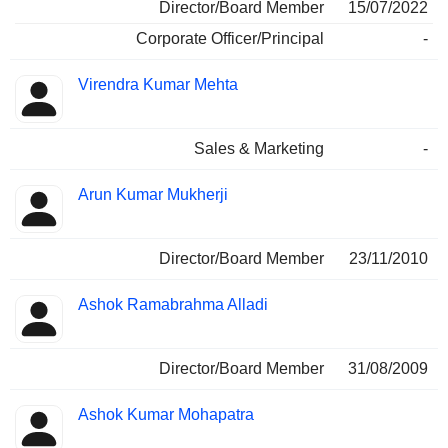
Director/Board Member
15/07/2022
Corporate Officer/Principal
-
Virendra Kumar Mehta
Sales & Marketing
-
Arun Kumar Mukherji
Director/Board Member
23/11/2010
Ashok Ramabrahma Alladi
Director/Board Member
31/08/2009
Ashok Kumar Mohapatra