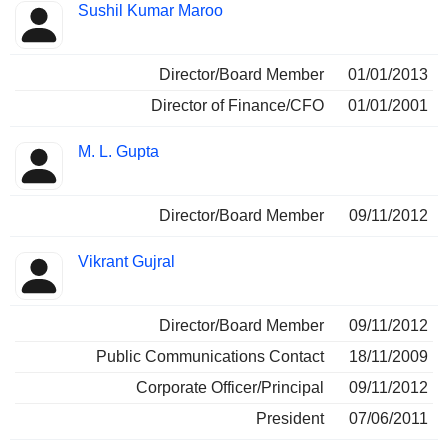
Sushil Kumar Maroo
Director/Board Member
01/01/2013
Director of Finance/CFO
01/01/2001
M. L. Gupta
Director/Board Member
09/11/2012
Vikrant Gujral
Director/Board Member
09/11/2012
Public Communications Contact
18/11/2009
Corporate Officer/Principal
09/11/2012
President
07/06/2011