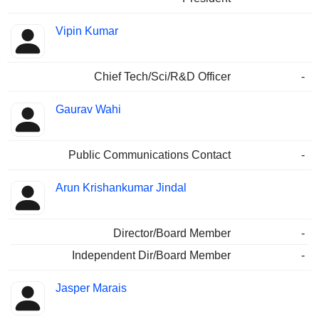
Vipin Kumar
Chief Tech/Sci/R&D Officer
-
Gaurav Wahi
Public Communications Contact
-
Arun Krishankumar Jindal
Director/Board Member
-
Independent Dir/Board Member
-
Jasper Marais