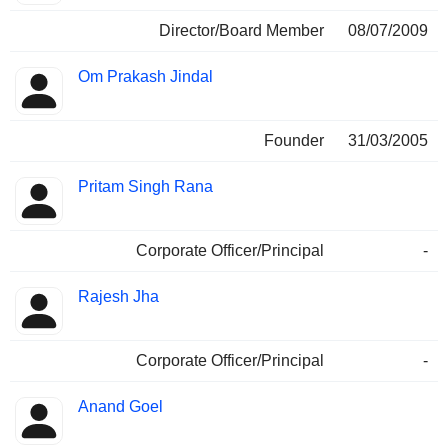
Director/Board Member
08/07/2009
Om Prakash Jindal
Founder
31/03/2005
Pritam Singh Rana
Corporate Officer/Principal
-
Rajesh Jha
Corporate Officer/Principal
-
Anand Goel