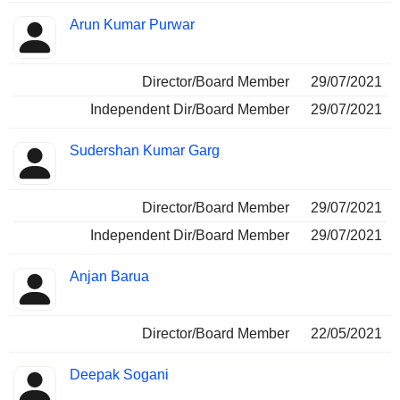
Arun Kumar Purwar
Director/Board Member
29/07/2021
Independent Dir/Board Member
29/07/2021
Sudershan Kumar Garg
Director/Board Member
29/07/2021
Independent Dir/Board Member
29/07/2021
Anjan Barua
Director/Board Member
22/05/2021
Deepak Sogani