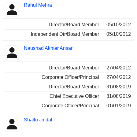
Rahul Mehra
Director/Board Member
05/10/2012
Independent Dir/Board Member
05/10/2012
Naushad Akhter Ansari
Director/Board Member
27/04/2012
Corporate Officer/Principal
27/04/2012
Director/Board Member
31/08/2019
Chief Executive Officer
31/08/2019
Corporate Officer/Principal
01/01/2019
Shallu Jindal