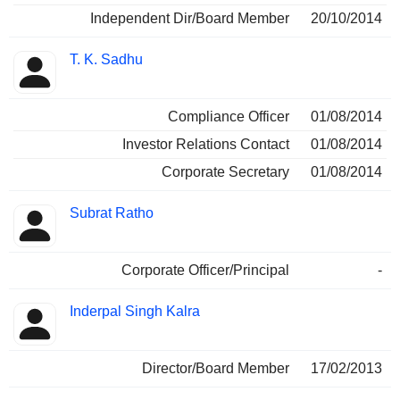
Independent Dir/Board Member
20/10/2014
T. K. Sadhu
Compliance Officer
01/08/2014
Investor Relations Contact
01/08/2014
Corporate Secretary
01/08/2014
Subrat Ratho
Corporate Officer/Principal
-
Inderpal Singh Kalra
Director/Board Member
17/02/2013