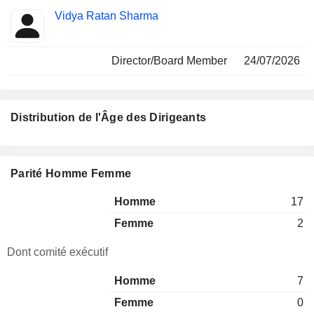
Vidya Ratan Sharma
Director/Board Member
24/07/2026
Distribution de l'Âge des Dirigeants
Parité Homme Femme
Homme
17
Femme
2
Dont comité exécutif
Homme
7
Femme
0