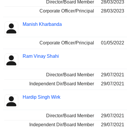
Director/Board Member
28/03/2023
Corporate Officer/Principal
28/03/2023
Manish Kharbanda
Corporate Officer/Principal
01/05/2022
Ram Vinay Shahi
Director/Board Member
29/07/2021
Independent Dir/Board Member
29/07/2021
Hardip Singh Wirk
Director/Board Member
29/07/2021
Independent Dir/Board Member
29/07/2021