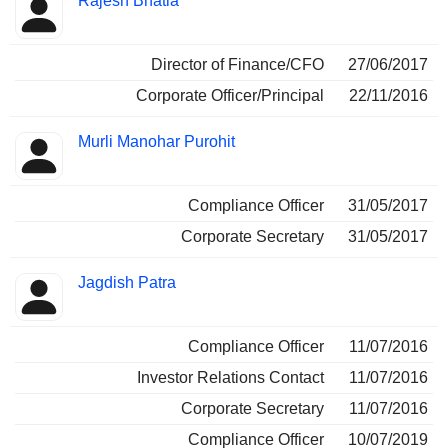
Rajesh Bhatia
Director of Finance/CFO
27/06/2017
Corporate Officer/Principal
22/11/2016
Murli Manohar Purohit
Compliance Officer
31/05/2017
Corporate Secretary
31/05/2017
Jagdish Patra
Compliance Officer
11/07/2016
Investor Relations Contact
11/07/2016
Corporate Secretary
11/07/2016
Compliance Officer
10/07/2019