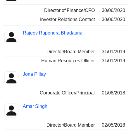
Director of Finance/CFO
30/06/2020
Investor Relations Contact
30/06/2020
Rajeev Rupendra Bhadauria
Director/Board Member
31/01/2019
Human Resources Officer
31/01/2019
Jona Pillay
Corporate Officer/Principal
01/08/2018
Amar Singh
Director/Board Member
02/05/2018