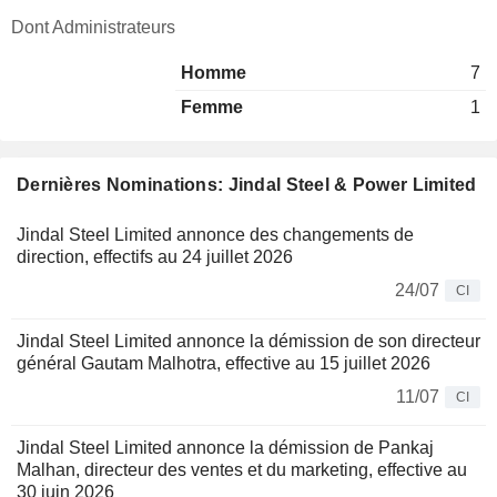
Dont Administrateurs
Homme
7
Femme
1
Dernières Nominations: Jindal Steel & Power Limited
Jindal Steel Limited annonce des changements de
direction, effectifs au 24 juillet 2026
24/07
CI
Jindal Steel Limited annonce la démission de son directeur
général Gautam Malhotra, effective au 15 juillet 2026
11/07
CI
Jindal Steel Limited annonce la démission de Pankaj
Malhan, directeur des ventes et du marketing, effective au
30 juin 2026