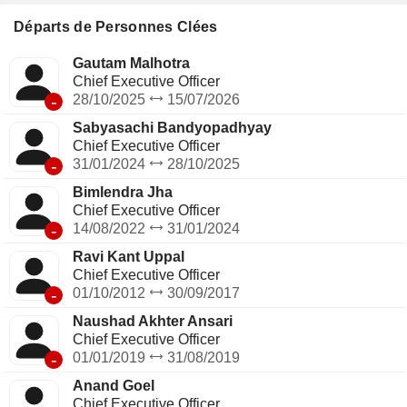
Départs de Personnes Clées
Gautam Malhotra
Chief Executive Officer
-
28/10/2025
15/07/2026
Sabyasachi Bandyopadhyay
Chief Executive Officer
-
31/01/2024
28/10/2025
Bimlendra Jha
Chief Executive Officer
-
14/08/2022
31/01/2024
Ravi Kant Uppal
Chief Executive Officer
-
01/10/2012
30/09/2017
Naushad Akhter Ansari
Chief Executive Officer
-
01/01/2019
31/08/2019
Anand Goel
Chief Executive Officer