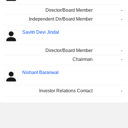
Director/Board Member
-
Independent Dir/Board Member
-
Savitri Devi Jindal
Director/Board Member
-
Chairman
-
Nishant Baranwal
Investor Relations Contact
-