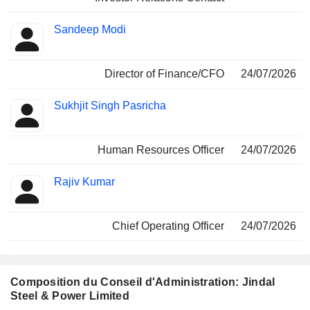
Sandeep Modi
Director of Finance/CFO
24/07/2026
Sukhjit Singh Pasricha
Human Resources Officer
24/07/2026
Rajiv Kumar
Chief Operating Officer
24/07/2026
Composition du Conseil d'Administration: Jindal
Steel & Power Limited