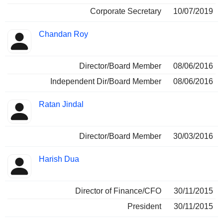
Corporate Secretary
10/07/2019
Chandan Roy
Director/Board Member
08/06/2016
Independent Dir/Board Member
08/06/2016
Ratan Jindal
Director/Board Member
30/03/2016
Harish Dua
Director of Finance/CFO
30/11/2015
President
30/11/2015