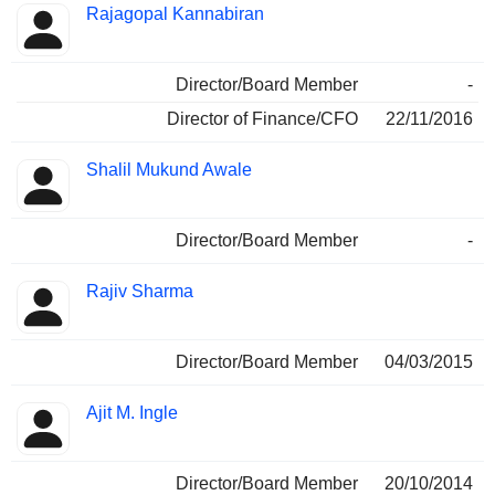
Rajagopal Kannabiran
Director/Board Member
-
Director of Finance/CFO
22/11/2016
Shalil Mukund Awale
Director/Board Member
-
Rajiv Sharma
Director/Board Member
04/03/2015
Ajit M. Ingle
Director/Board Member
20/10/2014