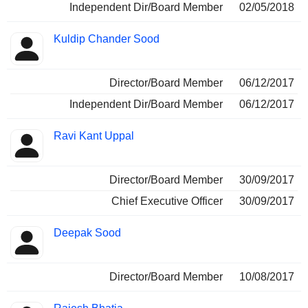
Independent Dir/Board Member
02/05/2018
Kuldip Chander Sood
Director/Board Member
06/12/2017
Independent Dir/Board Member
06/12/2017
Ravi Kant Uppal
Director/Board Member
30/09/2017
Chief Executive Officer
30/09/2017
Deepak Sood
Director/Board Member
10/08/2017