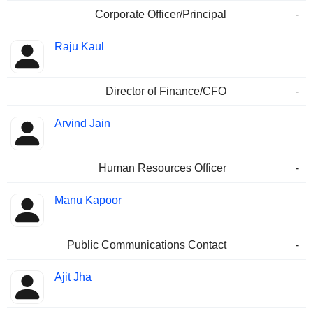
Corporate Officer/Principal
-
Raju Kaul
Director of Finance/CFO
-
Arvind Jain
Human Resources Officer
-
Manu Kapoor
Public Communications Contact
-
Ajit Jha