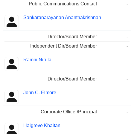
Public Communications Contact
-
Sankaranarayanan Ananthakrishnan
Director/Board Member
-
Independent Dir/Board Member
-
Ramni Nirula
Director/Board Member
-
John C. Elmore
Corporate Officer/Principal
-
Haigreve Khaitan