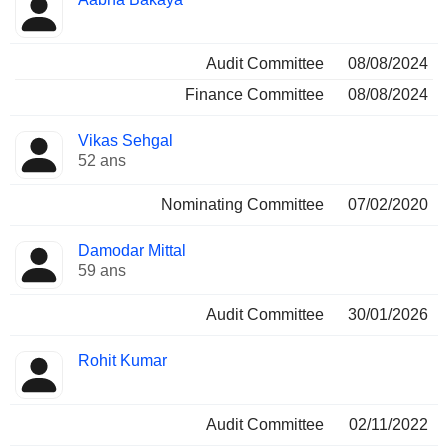
Audit Committee
08/08/2024
Finance Committee
08/08/2024
Vikas Sehgal
52 ans
Nominating Committee
07/02/2020
Damodar Mittal
59 ans
Audit Committee
30/01/2026
Rohit Kumar
Audit Committee
02/11/2022