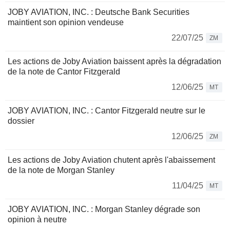
JOBY AVIATION, INC. : Deutsche Bank Securities
maintient son opinion vendeuse
22/07/25
ZM
Les actions de Joby Aviation baissent après la dégradation
de la note de Cantor Fitzgerald
12/06/25
MT
JOBY AVIATION, INC. : Cantor Fitzgerald neutre sur le
dossier
12/06/25
ZM
Les actions de Joby Aviation chutent après l'abaissement
de la note de Morgan Stanley
11/04/25
MT
JOBY AVIATION, INC. : Morgan Stanley dégrade son
opinion à neutre