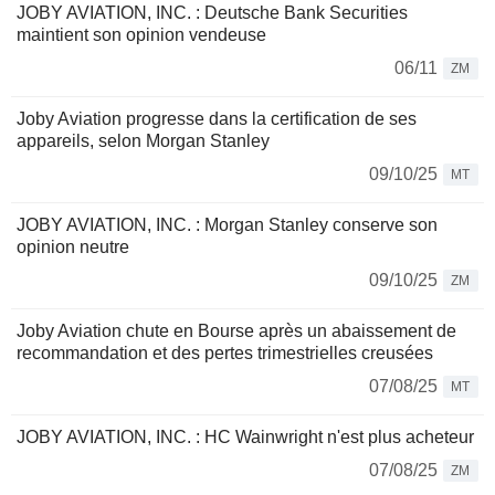
JOBY AVIATION, INC. : Deutsche Bank Securities
maintient son opinion vendeuse
06/11
ZM
Joby Aviation progresse dans la certification de ses
appareils, selon Morgan Stanley
09/10/25
MT
JOBY AVIATION, INC. : Morgan Stanley conserve son
opinion neutre
09/10/25
ZM
Joby Aviation chute en Bourse après un abaissement de
recommandation et des pertes trimestrielles creusées
07/08/25
MT
JOBY AVIATION, INC. : HC Wainwright n'est plus acheteur
07/08/25
ZM