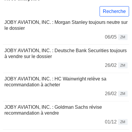
Recherche
JOBY AVIATION, INC. : Morgan Stanley toujours neutre sur
le dossier
06/05
ZM
JOBY AVIATION, INC. : Deutsche Bank Securities toujours
à vendre sur le dossier
26/02
ZM
JOBY AVIATION, INC. : HC Wainwright relève sa
recommandation à acheter
26/02
ZM
JOBY AVIATION, INC. : Goldman Sachs révise
recommandation à vendre
01/12
ZM