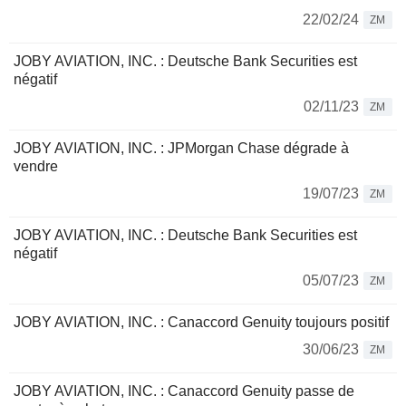
22/02/24
ZM
JOBY AVIATION, INC. : Deutsche Bank Securities est
négatif
02/11/23
ZM
JOBY AVIATION, INC. : JPMorgan Chase dégrade à
vendre
19/07/23
ZM
JOBY AVIATION, INC. : Deutsche Bank Securities est
négatif
05/07/23
ZM
JOBY AVIATION, INC. : Canaccord Genuity toujours positif
30/06/23
ZM
JOBY AVIATION, INC. : Canaccord Genuity passe de