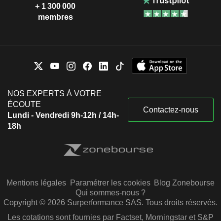
+ 1 300 000
membres
NOS EXPERTS À VOTRE
ÉCOUTE
Contactez-nous
Lundi - Vendredi 9h-12h / 14h-
18h
Mentions légales
Paramétrer les cookies
Blog Zonebourse
Qui sommes-nous ?
Copyright © 2026 Surperformance SAS. Tous droits réservés.
Les cotations sont fournies par Factset, Morningstar et S&P