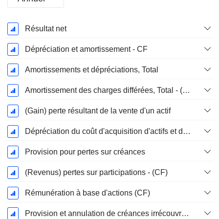
Période
Résultat net
Fiscale:
Mars
Dépréciation et amortissement - CF
Amortissements et dépréciations, Total
Amortissement des charges différées, Total - (CF)
(Gain) perte résultant de la vente d'un actif
Dépréciation du coût d'acquisition d'actifs et dépenses de restructuration
Provision pour pertes sur créances
(Revenus) pertes sur participations - (CF)
Rémunération à base d'actions (CF)
Provision et annulation de créances irrécouvrables