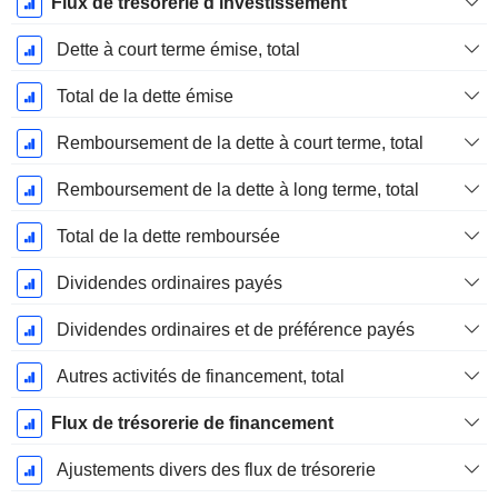
Flux de trésorerie d'investissement
Dette à court terme émise, total
Total de la dette émise
Remboursement de la dette à court terme, total
Remboursement de la dette à long terme, total
Total de la dette remboursée
Dividendes ordinaires payés
Dividendes ordinaires et de préférence payés
Autres activités de financement, total
Flux de trésorerie de financement
Ajustements divers des flux de trésorerie