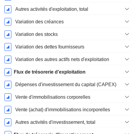
Autres activités d'exploitation, total
Variation des créances
Variation des stocks
Variation des dettes fournisseurs
Variation des autres actifs nets d'exploitation
Flux de trésorerie d'exploitation
Dépenses d'investissement du capital (CAPEX)
Vente d'immobilisations corporelles
Vente (achat) d'immobilisations incorporelles
Autres activités d'investissement, total