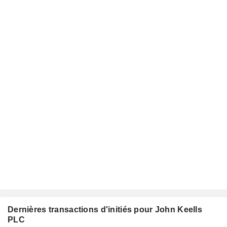
Dernières transactions d'initiés pour John Keells
PLC