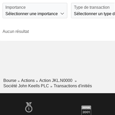
Importance
Type de transaction
Sélectionner une importance
Sélectionner un type d
Aucun résultat
Bourse
Actions
Action JKL.N0000
Société John Keells PLC
Transactions d'initiés