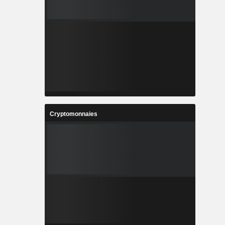
Cryptomonnaies