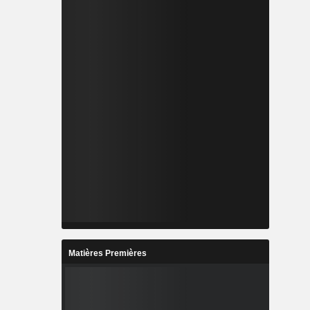
Matières Premières