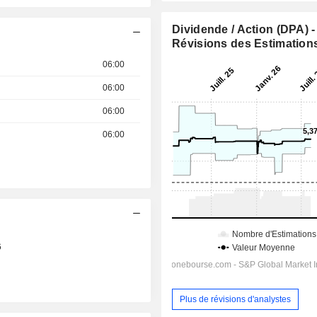
Dividende / Action (DPA) -
Révisions des Estimation
06:00
06:00
06:00
06:00
6
Plus de révisions d'analystes