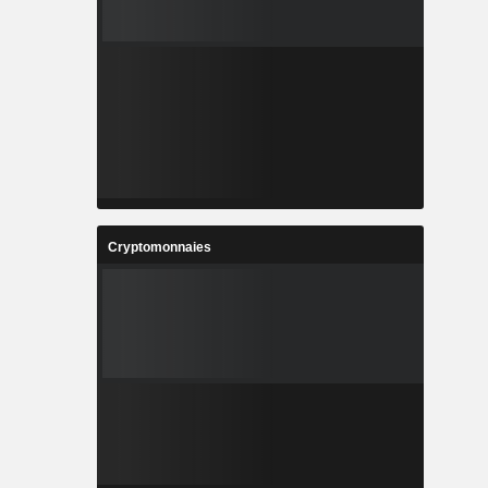
Cryptomonnaies