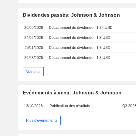
Dividendes passés: Johnson & Johnson
26/05/2026
Détachement de dividende - 1.34 USD
24/02/2026
Détachement de dividende - 1.3 USD
25/11/2025
Détachement de dividende - 1.3 USD
26/08/2025
Détachement de dividende - 1.3 USD
Voir plus
Evénements à venir: Johnson & Johnson
13/10/2026
Publication des résultats
Q3 202
Plus d'événements