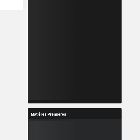
Matières Premières