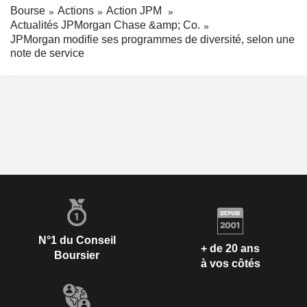
Bourse
Actions
Action JPM
Actualités JPMorgan Chase &amp; Co.
JPMorgan modifie ses programmes de diversité, selon une
note de service
N°1 du Conseil
+ de 20 ans
Boursier
à vos côtés