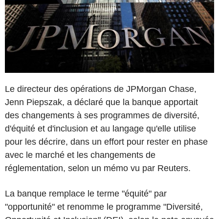
Le directeur des opérations de JPMorgan Chase,
Jenn Piepszak, a déclaré que la banque apportait
des changements à ses programmes de diversité,
d'équité et d'inclusion et au langage qu'elle utilise
pour les décrire, dans un effort pour rester en phase
avec le marché et les changements de
réglementation, selon un mémo vu par Reuters.
La banque remplace le terme "équité" par
"opportunité" et renomme le programme "Diversité,