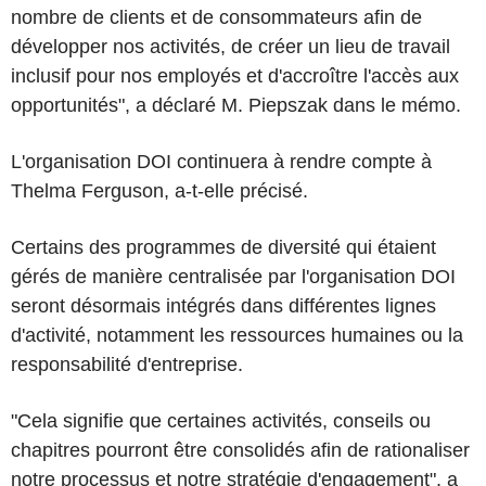
nombre de clients et de consommateurs afin de
développer nos activités, de créer un lieu de travail
inclusif pour nos employés et d'accroître l'accès aux
opportunités", a déclaré M. Piepszak dans le mémo.
L'organisation DOI continuera à rendre compte à
Thelma Ferguson, a-t-elle précisé.
Certains des programmes de diversité qui étaient
gérés de manière centralisée par l'organisation DOI
seront désormais intégrés dans différentes lignes
d'activité, notamment les ressources humaines ou la
responsabilité d'entreprise.
"Cela signifie que certaines activités, conseils ou
chapitres pourront être consolidés afin de rationaliser
notre processus et notre stratégie d'engagement", a