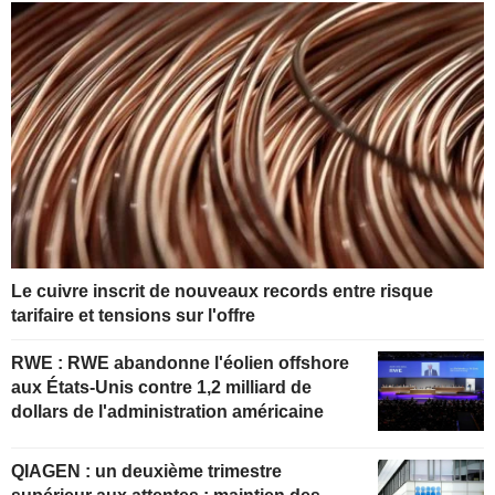
Le cuivre inscrit de nouveaux records entre risque
tarifaire et tensions sur l'offre
RWE : RWE abandonne l'éolien offshore
aux États-Unis contre 1,2 milliard de
dollars de l'administration américaine
QIAGEN : un deuxième trimestre