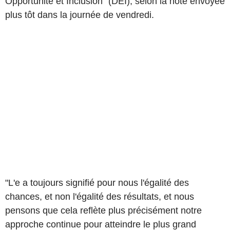
Opportunité et Inclusion" (DEI), selon la note envoyée
plus tôt dans la journée de vendredi.
"L'e a toujours signifié pour nous l'égalité des
chances, et non l'égalité des résultats, et nous
pensons que cela reflète plus précisément notre
approche continue pour atteindre le plus grand