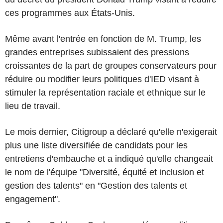
ces programmes aux États-Unis.
Même avant l'entrée en fonction de M. Trump, les
grandes entreprises subissaient des pressions
croissantes de la part de groupes conservateurs pour
réduire ou modifier leurs politiques d'IED visant à
stimuler la représentation raciale et ethnique sur le
lieu de travail.
Le mois dernier, Citigroup a déclaré qu'elle n'exigerait
plus une liste diversifiée de candidats pour les
entretiens d'embauche et a indiqué qu'elle changeait
le nom de l'équipe "Diversité, équité et inclusion et
gestion des talents" en "Gestion des talents et
engagement".