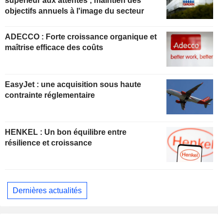
supérieur aux attentes ; maintien des
objectifs annuels à l'image du secteur
ADECCO : Forte croissance organique et
maîtrise efficace des coûts
EasyJet : une acquisition sous haute
contrainte réglementaire
HENKEL : Un bon équilibre entre
résilience et croissance
Dernières actualités