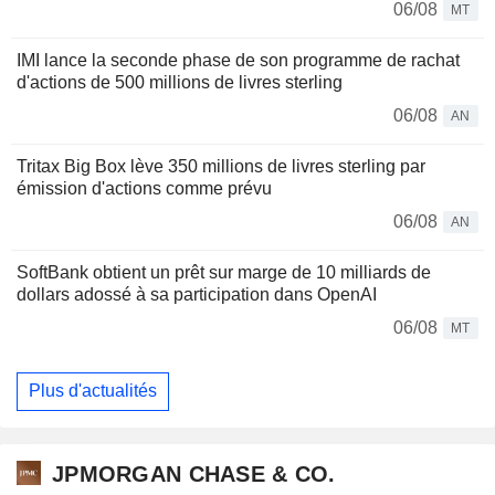
06/08
MT
IMI lance la seconde phase de son programme de rachat
d'actions de 500 millions de livres sterling
06/08
AN
Tritax Big Box lève 350 millions de livres sterling par
émission d'actions comme prévu
06/08
AN
SoftBank obtient un prêt sur marge de 10 milliards de
dollars adossé à sa participation dans OpenAI
06/08
MT
Plus d'actualités
JPMORGAN CHASE & CO.