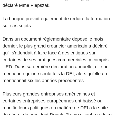
déclaré Mme Piepszak.
La banque prévoit également de réduire la formation
sur ces sujets.
Dans un document réglementaire déposé le mois
dernier, le plus grand créancier américain a déclaré
qu'il s'attendait à faire face à des critiques sur
certaines de ses pratiques commerciales, y compris
l'IED. Dans sa dernière déclaration annuelle, elle ne
mentionne qu'une seule fois la DEI, alors qu'elle en
mentionnait six les années précédentes.
Plusieurs grandes entreprises américaines et
certaines entreprises européennes ont baissé ou
modifié leurs politiques en matière de DEI à la suite
du décret du président Donald Trump visant à réduire