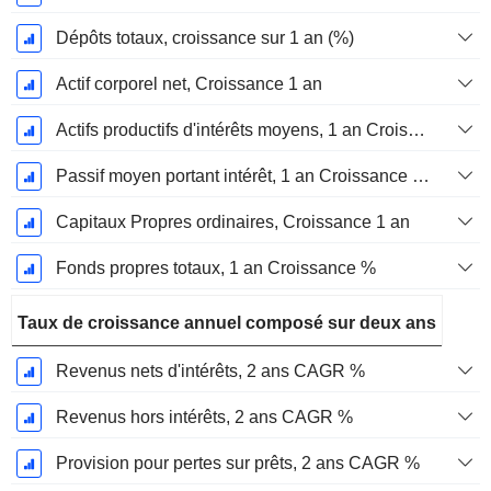
Dépôts totaux, croissance sur 1 an (%)
Actif corporel net, Croissance 1 an
Actifs productifs d'intérêts moyens, 1 an Croissance en %
Passif moyen portant intérêt, 1 an Croissance en %
Capitaux Propres ordinaires, Croissance 1 an
Fonds propres totaux, 1 an Croissance %
Taux de croissance annuel composé sur deux ans
Revenus nets d'intérêts, 2 ans CAGR %
Revenus hors intérêts, 2 ans CAGR %
Provision pour pertes sur prêts, 2 ans CAGR %