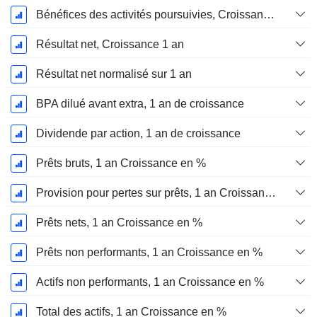
Bénéfices des activités poursuivies, Croissance 1 an
Résultat net, Croissance 1 an
Résultat net normalisé sur 1 an
BPA dilué avant extra, 1 an de croissance
Dividende par action, 1 an de croissance
Prêts bruts, 1 an Croissance en %
Provision pour pertes sur prêts, 1 an Croissance %
Prêts nets, 1 an Croissance en %
Prêts non performants, 1 an Croissance en %
Actifs non performants, 1 an Croissance en %
Total des actifs, 1 an Croissance en %