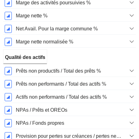
Marge des activités poursuivies %
Marge nette %
Net Avail. Pour la marge commune %
Marge nette normalisée %
Qualité des actifs
Prêts non productifs / Total des prêts %
Prêts non performants / Total des actifs %
Actifs non performants / Total des actifs %
NPAs / Prêts et OREOs
NPAs / Fonds propres
Provision pour pertes sur créances / pertes nettes %