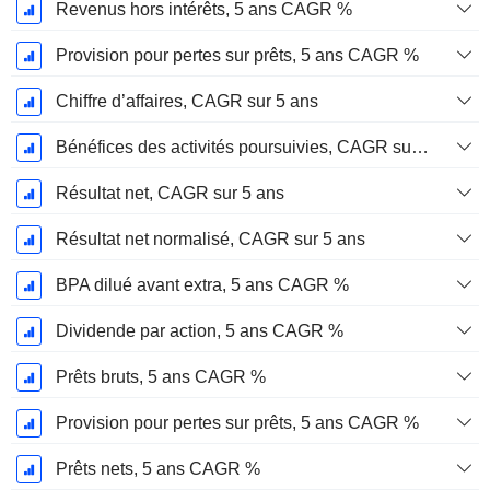
Revenus hors intérêts, 5 ans CAGR %
Provision pour pertes sur prêts, 5 ans CAGR %
Chiffre d’affaires, CAGR sur 5 ans
Bénéfices des activités poursuivies, CAGR sur 5 ans
Résultat net, CAGR sur 5 ans
Résultat net normalisé, CAGR sur 5 ans
BPA dilué avant extra, 5 ans CAGR %
Dividende par action, 5 ans CAGR %
Prêts bruts, 5 ans CAGR %
Provision pour pertes sur prêts, 5 ans CAGR %
Prêts nets, 5 ans CAGR %