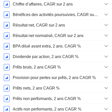
Chiffre d’affaires, CAGR sur 2 ans
Bénéfices des activités poursuivies, CAGR sur 2 ans
Résultat net, CAGR sur 2 ans
Résultat net normalisé, CAGR sur 2 ans
BPA dilué avant extra, 2 ans. CAGR %
Dividende par action, 2 ans CAGR %
Prêts bruts, 2 ans CAGR %
Provision pour pertes sur prêts, 2 ans CAGR %
Prêts nets, 2 ans CAGR %
Prêts non performants, 2 ans CAGR %
Actifs non performants, 2 ans CAGR %