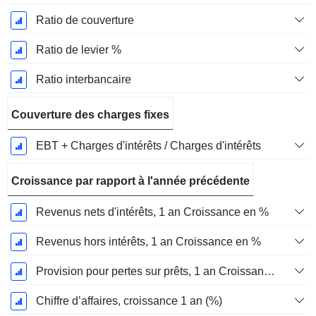
Ratio de couverture
Ratio de levier %
Ratio interbancaire
Couverture des charges fixes
EBT + Charges d'intérêts / Charges d'intérêts
Croissance par rapport à l'année précédente
Revenus nets d'intérêts, 1 an Croissance en %
Revenus hors intérêts, 1 an Croissance en %
Provision pour pertes sur prêts, 1 an Croissance en %
Chiffre d’affaires, croissance 1 an (%)