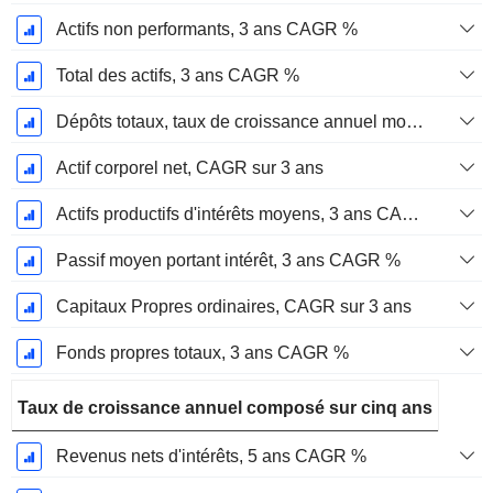
Actifs non performants, 3 ans CAGR %
Total des actifs, 3 ans CAGR %
Dépôts totaux, taux de croissance annuel moyen sur 3 ans %.
Actif corporel net, CAGR sur 3 ans
Actifs productifs d'intérêts moyens, 3 ans CAGR %
Passif moyen portant intérêt, 3 ans CAGR %
Capitaux Propres ordinaires, CAGR sur 3 ans
Fonds propres totaux, 3 ans CAGR %
Taux de croissance annuel composé sur cinq ans
Revenus nets d'intérêts, 5 ans CAGR %