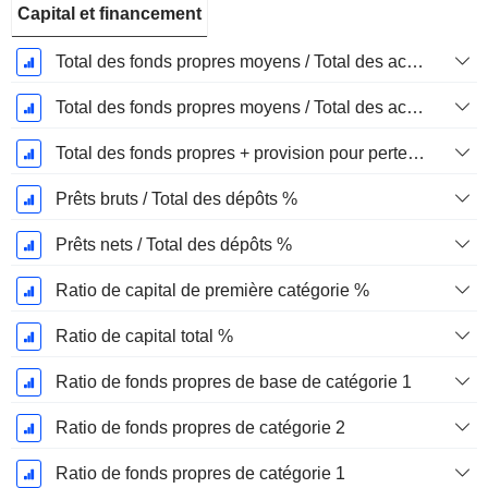
Capital et financement
Total des fonds propres moyens / Total des actifs moyens %
Total des fonds propres moyens / Total des actifs moyens %
Total des fonds propres + provision pour pertes sur prêts / total des prêts %.
Prêts bruts / Total des dépôts %
Prêts nets / Total des dépôts %
Ratio de capital de première catégorie %
Ratio de capital total %
Ratio de fonds propres de base de catégorie 1
Ratio de fonds propres de catégorie 2
Ratio de fonds propres de catégorie 1