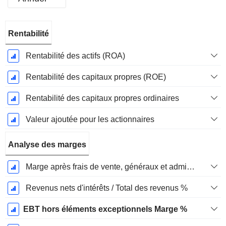
Période
Rentabilité
Fiscale:
Décembre
Rentabilité des actifs (ROA)
Rentabilité des capitaux propres (ROE)
Rentabilité des capitaux propres ordinaires
Valeur ajoutée pour les actionnaires
Analyse des marges
Marge après frais de vente, généraux et administratifs %
Revenus nets d'intérêts / Total des revenus %
EBT hors éléments exceptionnels Marge %