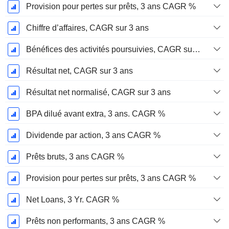
Provision pour pertes sur prêts, 3 ans CAGR %
Chiffre d’affaires, CAGR sur 3 ans
Bénéfices des activités poursuivies, CAGR sur 3 ans
Résultat net, CAGR sur 3 ans
Résultat net normalisé, CAGR sur 3 ans
BPA dilué avant extra, 3 ans. CAGR %
Dividende par action, 3 ans CAGR %
Prêts bruts, 3 ans CAGR %
Provision pour pertes sur prêts, 3 ans CAGR %
Net Loans, 3 Yr. CAGR %
Prêts non performants, 3 ans CAGR %