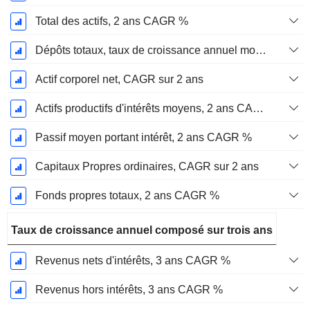
Total des actifs, 2 ans CAGR %
Dépôts totaux, taux de croissance annuel moyen sur 2 ans %.
Actif corporel net, CAGR sur 2 ans
Actifs productifs d'intérêts moyens, 2 ans CAGR %
Passif moyen portant intérêt, 2 ans CAGR %
Capitaux Propres ordinaires, CAGR sur 2 ans
Fonds propres totaux, 2 ans CAGR %
Taux de croissance annuel composé sur trois ans
Revenus nets d'intérêts, 3 ans CAGR %
Revenus hors intérêts, 3 ans CAGR %