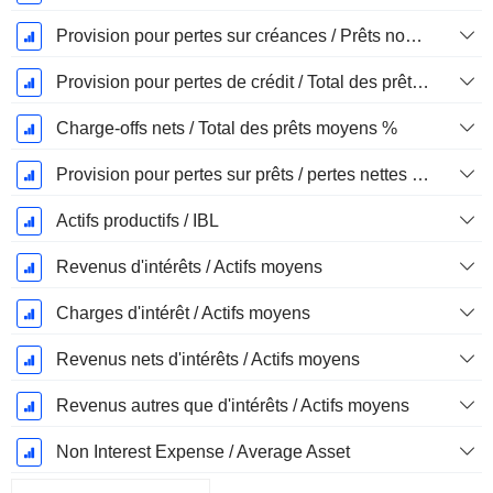
Provision pour pertes sur créances / Prêts non productifs %
Provision pour pertes de crédit / Total des prêts %
Charge-offs nets / Total des prêts moyens %
Provision pour pertes sur prêts / pertes nettes sur créances irrécouvrables %.
Actifs productifs / IBL
Revenus d'intérêts / Actifs moyens
Charges d'intérêt / Actifs moyens
Revenus nets d'intérêts / Actifs moyens
Revenus autres que d'intérêts / Actifs moyens
Non Interest Expense / Average Asset