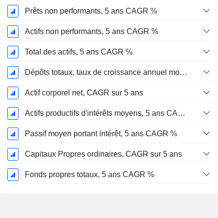
Prêts non performants, 5 ans CAGR %
Actifs non performants, 5 ans CAGR %
Total des actifs, 5 ans CAGR %
Dépôts totaux, taux de croissance annuel moyen sur 5 ans %.
Actif corporel net, CAGR sur 5 ans
Actifs productifs d'intérêts moyens, 5 ans CAGR %
Passif moyen portant intérêt, 5 ans CAGR %
Capitaux Propres ordinaires, CAGR sur 5 ans
Fonds propres totaux, 5 ans CAGR %