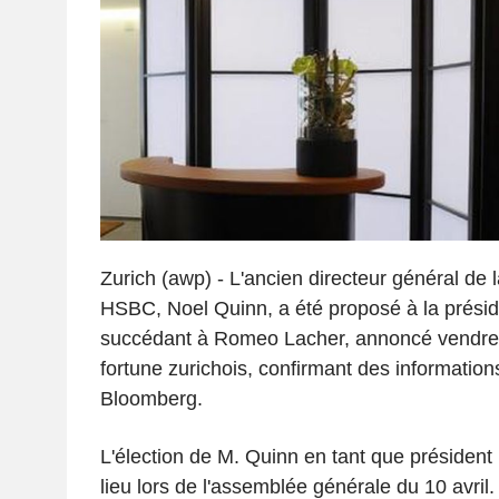
Zurich (awp) - L'ancien directeur général de 
HSBC, Noel Quinn, a été proposé à la présid
succédant à Romeo Lacher, annoncé vendredi
fortune zurichois, confirmant des information
Bloomberg.
L'élection de M. Quinn en tant que président 
lieu lors de l'assemblée générale du 10 avril. S