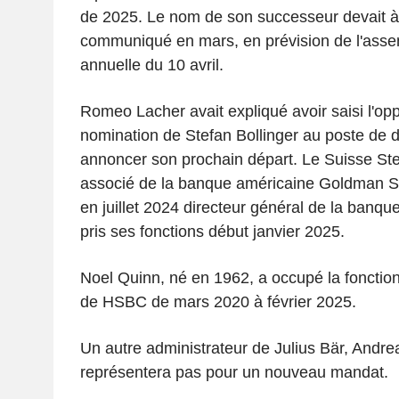
de 2025. Le nom de son successeur devait à l
communiqué en mars, en prévision de l'ass
annuelle du 10 avril.
Romeo Lacher avait expliqué avoir saisi l'opp
nomination de Stefan Bollinger au poste de d
annoncer son prochain départ. Le Suisse Stef
associé de la banque américaine Goldman S
en juillet 2024 directeur général de la banque
pris ses fonctions début janvier 2025.
Noel Quinn, né en 1962, a occupé la fonction
de HSBC de mars 2020 à février 2025.
Un autre administrateur de Julius Bär, Andr
représentera pas pour un nouveau mandat.