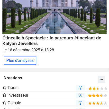
Étincelle à Spectacle : le parcours étincelant de
Kalyan Jewellers
Le 16 décembre 2025 à 13:28
Plus d'analyses
Notations
Trader
Investisseur
Globale