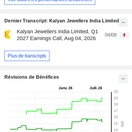
Dernier Transcript: Kalyan Jewellers India Limited
Kalyan Jewellers India Limited, Q1
04/08
2027 Earnings Call, Aug 04, 2026
Plus de transcripts
Révisions de Bénéfices