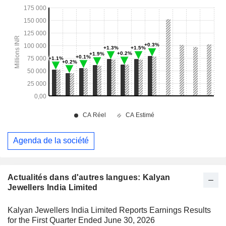
Agenda de la société
Actualités dans d'autres langues: Kalyan
Jewellers India Limited
Kalyan Jewellers India Limited Reports Earnings Results
for the First Quarter Ended June 30, 2026