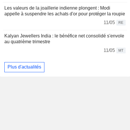
Les valeurs de la joaillerie indienne plongent : Modi
appelle à suspendre les achats d'or pour protéger la roupie
11/05
RE
Kalyan Jewellers India : le bénéfice net consolidé s'envole
au quatrième trimestre
11/05
MT
Plus d'actualités