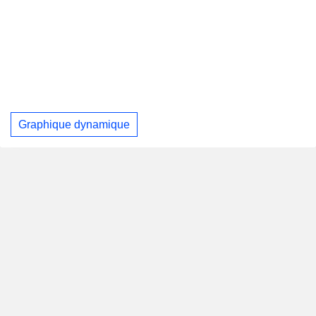
Graphique dynamique