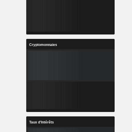
Cryptomonnaies
Taux d'Intérêts