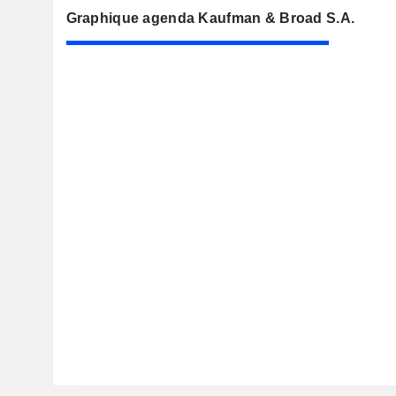
Graphique agenda Kaufman & Broad S.A.