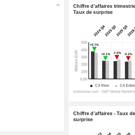
Chiffre d'affaires trimestrie
Taux de surprise
Chiffre d'affaires - Taux d
surprise