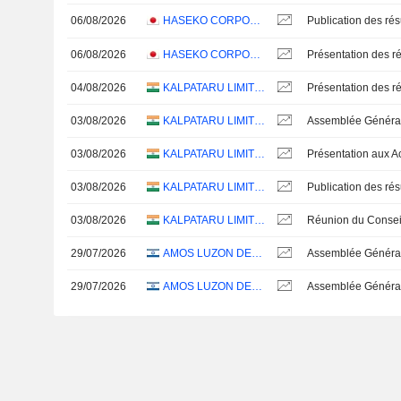
06/08/2026
HASEKO CORPORATION
06/08/2026
HASEKO CORPORATION
Présentation des ré
04/08/2026
KALPATARU LIMITED
Présentation des ré
03/08/2026
KALPATARU LIMITED
Assemblée Général
03/08/2026
KALPATARU LIMITED
03/08/2026
KALPATARU LIMITED
03/08/2026
KALPATARU LIMITED
29/07/2026
AMOS LUZON DEVELOPMENT AND ENERGY GROUP LTD
Assemblée Général
29/07/2026
AMOS LUZON DEVELOPMENT AND ENERGY GROUP LTD