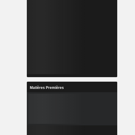
Matières Premières