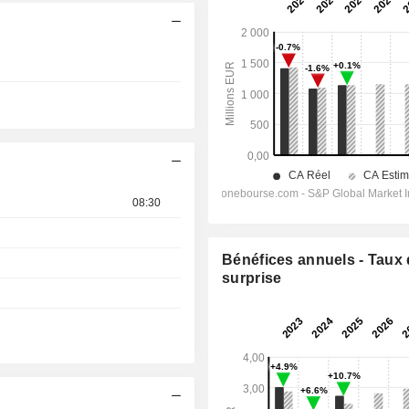
08:30
Bénéfices annuels - Taux
surprise