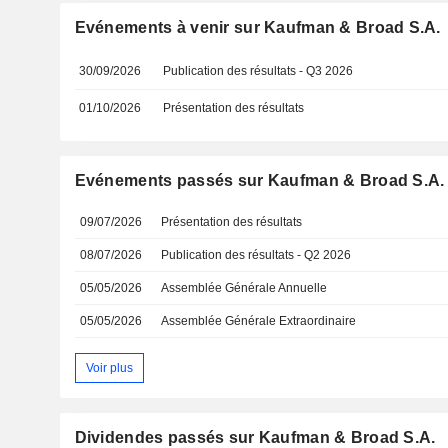
Evénements à venir sur Kaufman & Broad S.A.
30/09/2026
Publication des résultats - Q3 2026
01/10/2026
Présentation des résultats
Evénements passés sur Kaufman & Broad S.A.
09/07/2026
Présentation des résultats
08/07/2026
Publication des résultats - Q2 2026
05/05/2026
Assemblée Générale Annuelle
05/05/2026
Assemblée Générale Extraordinaire
Voir plus
Dividendes passés sur Kaufman & Broad S.A.