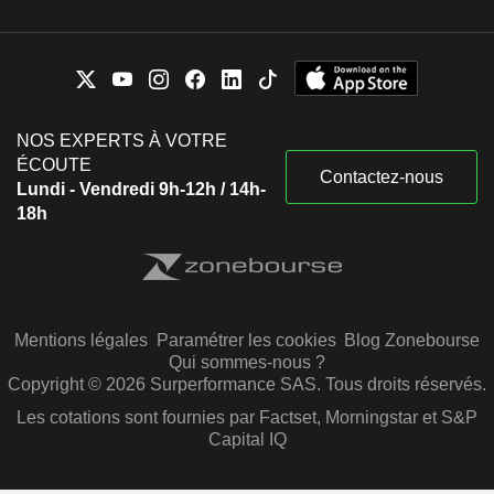
NOS EXPERTS À VOTRE
ÉCOUTE
Contactez-nous
Lundi - Vendredi 9h-12h / 14h-
18h
Mentions légales
Paramétrer les cookies
Blog Zonebourse
Qui sommes-nous ?
Copyright © 2026 Surperformance SAS. Tous droits réservés.
Les cotations sont fournies par Factset, Morningstar et S&P
Capital IQ