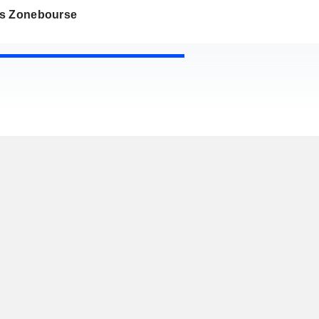
s Zonebourse