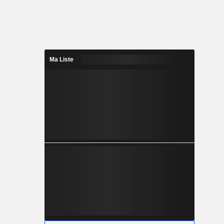
Ma Liste