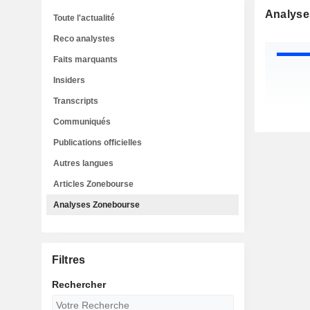
Analyse
Toute l'actualité
Reco analystes
Faits marquants
Insiders
Transcripts
Communiqués
Publications officielles
Autres langues
Articles Zonebourse
Analyses Zonebourse
Filtres
Rechercher