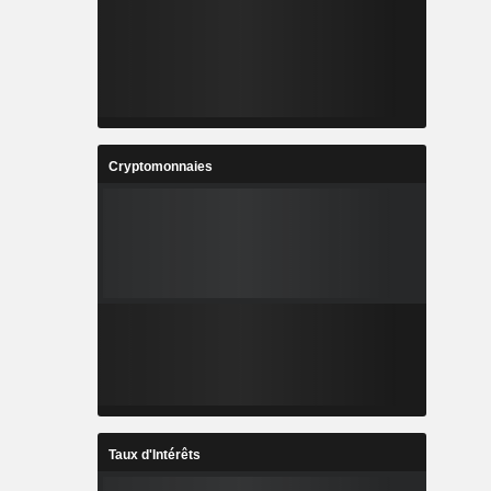
Cryptomonnaies
Taux d'Intérêts