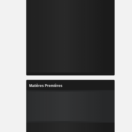
Matières Premières