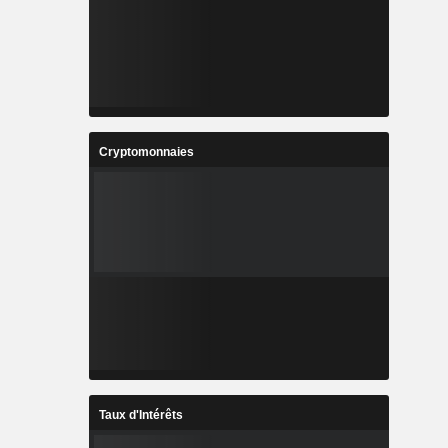
Cryptomonnaies
Taux d'Intérêts