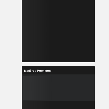
Matières Premières