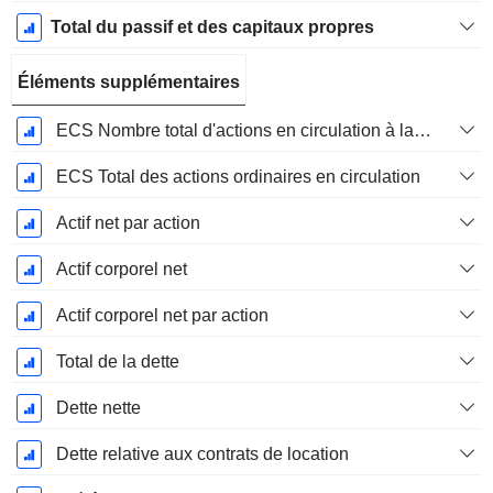
Total du passif et des capitaux propres
Éléments supplémentaires
ECS Nombre total d'actions en circulation à la date de dépôt
ECS Total des actions ordinaires en circulation
Actif net par action
Actif corporel net
Actif corporel net par action
Total de la dette
Dette nette
Dette relative aux contrats de location