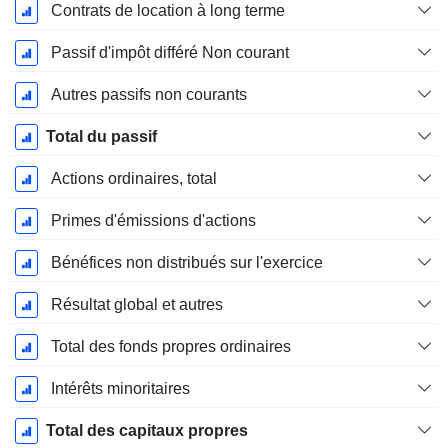
Contrats de location à long terme
Passif d'impôt différé Non courant
Autres passifs non courants
Total du passif
Actions ordinaires, total
Primes d'émissions d'actions
Bénéfices non distribués sur l'exercice
Résultat global et autres
Total des fonds propres ordinaires
Intérêts minoritaires
Total des capitaux propres