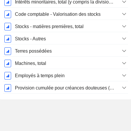
Intérêts minoritaires, total (y compris la division financière)
Code comptable - Valorisation des stocks
Stocks - matières premières, total
Stocks - Autres
Terres possédées
Machines, total
Employés à temps plein
Provision cumulée pour créances douteuses (Supple)