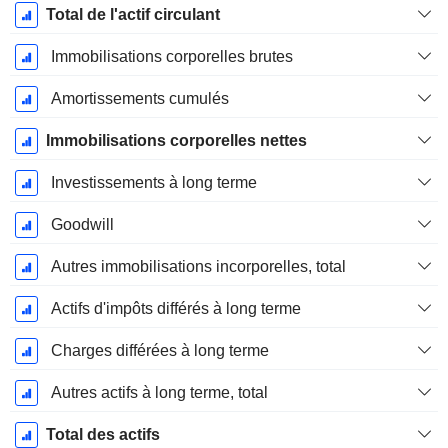
Total de l'actif circulant
Immobilisations corporelles brutes
Amortissements cumulés
Immobilisations corporelles nettes
Investissements à long terme
Goodwill
Autres immobilisations incorporelles, total
Actifs d'impôts différés à long terme
Charges différées à long terme
Autres actifs à long terme, total
Total des actifs