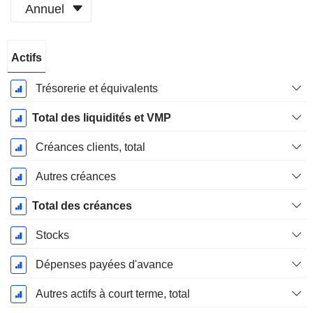
Annuel
Période
Actifs
Fiscale:
Décembre
Trésorerie et équivalents
Total des liquidités et VMP
Créances clients, total
Autres créances
Total des créances
Stocks
Dépenses payées d'avance
Autres actifs à court terme, total