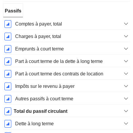
Passifs
Comptes à payer, total
Charges à payer, total
Emprunts à court terme
Part à court terme de la dette à long terme
Part à court terme des contrats de location
Impôts sur le revenu à payer
Autres passifs à court terme
Total du passif circulant
Dette à long terme