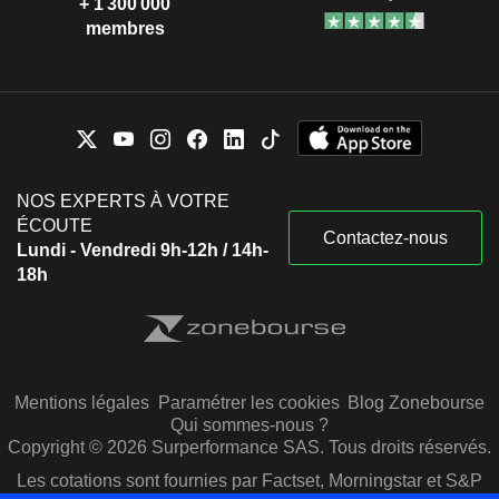
+ 1 300 000
membres
NOS EXPERTS À VOTRE
ÉCOUTE
Contactez-nous
Lundi - Vendredi 9h-12h / 14h-
18h
Mentions légales
Paramétrer les cookies
Blog Zonebourse
Qui sommes-nous ?
Copyright © 2026 Surperformance SAS. Tous droits réservés.
Les cotations sont fournies par Factset, Morningstar et S&P