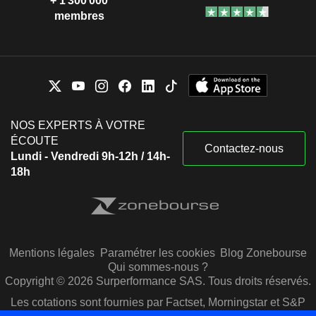
+ 1 300 000
membres
NOS EXPERTS À VOTRE
ÉCOUTE
Contactez-nous
Lundi - Vendredi 9h-12h / 14h-
18h
Mentions légales
Paramétrer les cookies
Blog Zonebourse
Qui sommes-nous ?
Copyright © 2026 Surperformance SAS. Tous droits réservés.
Les cotations sont fournies par Factset, Morningstar et S&P