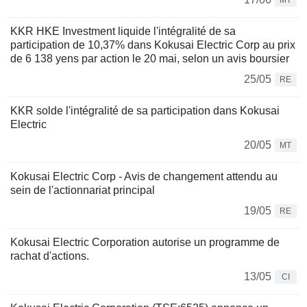
MT
KKR HKE Investment liquide l'intégralité de sa
participation de 10,37% dans Kokusai Electric Corp au prix
de 6 138 yens par action le 20 mai, selon un avis boursier
25/05
RE
KKR solde l'intégralité de sa participation dans Kokusai
Electric
20/05
MT
Kokusai Electric Corp - Avis de changement attendu au
sein de l'actionnariat principal
19/05
RE
Kokusai Electric Corporation autorise un programme de
rachat d'actions.
13/05
CI