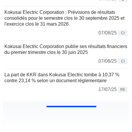
Kokusai Electric Corporation : Prévisions de résultats
consolidés pour le semestre clos le 30 septembre 2025 et
l'exercice clos le 31 mars 2026
07/08/25
CI
Kokusai Electric Corporation publie ses résultats financiers
du premier trimestre clos le 30 juin 2025
07/08/25
CI
La part de KKR dans Kokusai Electric tombe à 10,37 %
contre 23,14 % selon un document réglementaire
17/07/25
RE