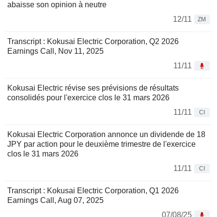
abaisse son opinion à neutre
12/11
ZM
Transcript : Kokusai Electric Corporation, Q2 2026
Earnings Call, Nov 11, 2025
11/11
Kokusai Electric révise ses prévisions de résultats
consolidés pour l'exercice clos le 31 mars 2026
11/11
CI
Kokusai Electric Corporation annonce un dividende de 18
JPY par action pour le deuxième trimestre de l'exercice
clos le 31 mars 2026
11/11
CI
Transcript : Kokusai Electric Corporation, Q1 2026
Earnings Call, Aug 07, 2025
07/08/25