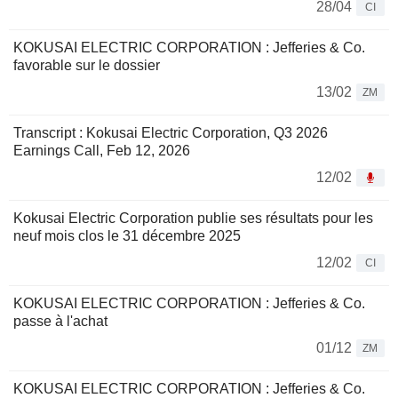
28/04
CI
KOKUSAI ELECTRIC CORPORATION : Jefferies & Co.
favorable sur le dossier
13/02
ZM
Transcript : Kokusai Electric Corporation, Q3 2026
Earnings Call, Feb 12, 2026
12/02
Kokusai Electric Corporation publie ses résultats pour les
neuf mois clos le 31 décembre 2025
12/02
CI
KOKUSAI ELECTRIC CORPORATION : Jefferies & Co.
passe à l'achat
01/12
ZM
KOKUSAI ELECTRIC CORPORATION : Jefferies & Co.