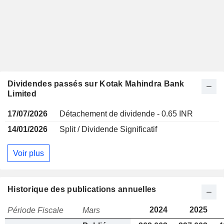
Dividendes passés sur Kotak Mahindra Bank
Limited
17/07/2026
Détachement de dividende - 0.65 INR
14/01/2026
Split / Dividende Significatif
Voir plus
Historique des publications annuelles
2024
2025
Période Fiscale
Mars