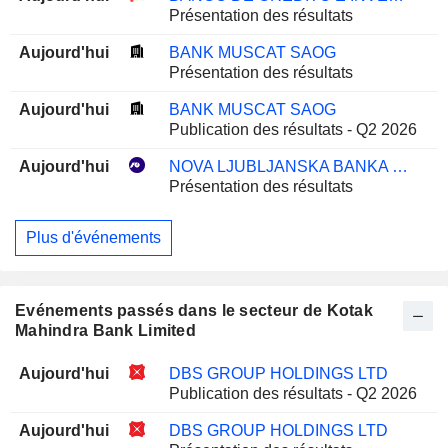
Présentation des résultats
Aujourd'hui
BANK MUSCAT SAOG
Présentation des résultats
Aujourd'hui
BANK MUSCAT SAOG
Publication des résultats - Q2 2026
Aujourd'hui
NOVA LJUBLJANSKA BANKA D.D.
Présentation des résultats
Plus d'événements
Evénements passés dans le secteur de Kotak
Mahindra Bank Limited
Aujourd'hui
DBS GROUP HOLDINGS LTD
Publication des résultats - Q2 2026
Aujourd'hui
DBS GROUP HOLDINGS LTD