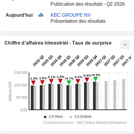
Publication des résultats - Q2 2026
Aujourd'hui
KBC GROUPE NV
Présentation des résultats
Chiffre d'affaires trimestriel - Taux de surprise