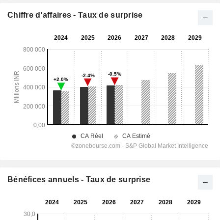
Chiffre d'affaires - Taux de surprise
Bénéfices annuels - Taux de surprise