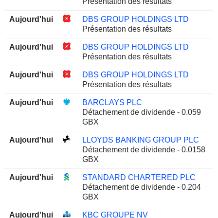
Présentation des résultats
Aujourd'hui
DBS GROUP HOLDINGS LTD
Présentation des résultats
Aujourd'hui
DBS GROUP HOLDINGS LTD
Présentation des résultats
Aujourd'hui
DBS GROUP HOLDINGS LTD
Présentation des résultats
Aujourd'hui
BARCLAYS PLC
Détachement de dividende - 0.059
GBX
Aujourd'hui
LLOYDS BANKING GROUP PLC
Détachement de dividende - 0.0158
GBX
Aujourd'hui
STANDARD CHARTERED PLC
Détachement de dividende - 0.204
GBX
Aujourd'hui
KBC GROUPE NV