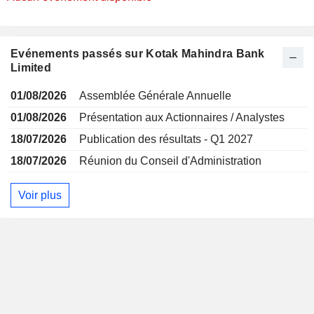
Evénements passés sur Kotak Mahindra Bank
Limited
01/08/2026
Assemblée Générale Annuelle
01/08/2026
Présentation aux Actionnaires / Analystes
18/07/2026
Publication des résultats - Q1 2027
18/07/2026
Réunion du Conseil d'Administration
Voir plus