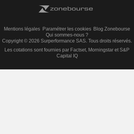
Mentions légales
Paramétrer les cookies
Blog Zonebourse
Qui sommes-nous ?
Copyright © 2026 Surperformance SAS. Tous droits réservés.
Les cotations sont fournies par Factset, Morningstar et S&P
Capital IQ