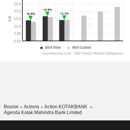
Bourse
Actions
Action KOTAKBANK
Agenda Kotak Mahindra Bank Limited