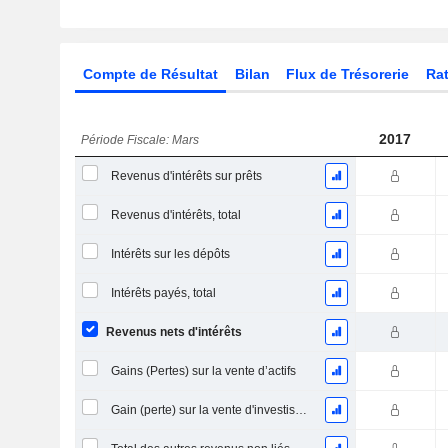
Compte de Résultat
Bilan
Flux de Trésorerie
Rat
2017
Période Fiscale: Mars
Revenus d'intérêts sur prêts
Revenus d'intérêts, total
Intérêts sur les dépôts
Intérêts payés, total
Revenus nets d'intérêts
Gains (Pertes) sur la vente d’actifs
Gain (perte) sur la vente d'investissements et de titres - (Rev)