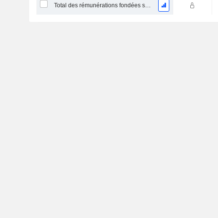
Total des rémunérations fondées sur des actions