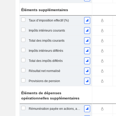
Éléments supplémentaires
Taux d’imposition effectif (%)
Impôts intérieurs courants
Total des impôts courants
Impôts intérieurs différés
Total des impôts différés
Résultat net normalisé
Provisions de pension
Éléments de dépenses
opérationnelles supplémentaires
Rémunération payée en actions, autres (total)