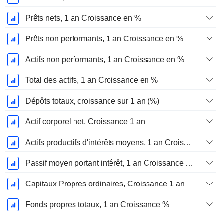
Prêts nets, 1 an Croissance en %
Prêts non performants, 1 an Croissance en %
Actifs non performants, 1 an Croissance en %
Total des actifs, 1 an Croissance en %
Dépôts totaux, croissance sur 1 an (%)
Actif corporel net, Croissance 1 an
Actifs productifs d'intérêts moyens, 1 an Croissance en %
Passif moyen portant intérêt, 1 an Croissance en %
Capitaux Propres ordinaires, Croissance 1 an
Fonds propres totaux, 1 an Croissance %