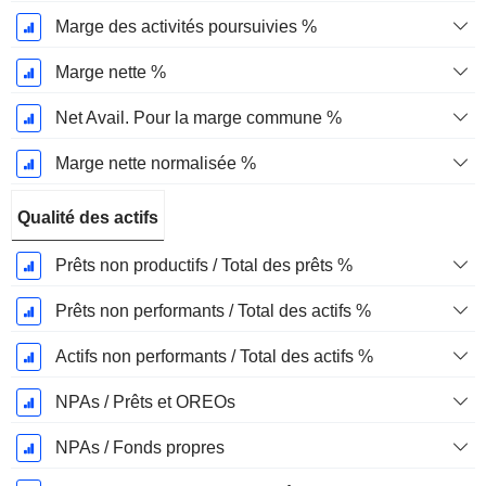
Marge des activités poursuivies %
Marge nette %
Net Avail. Pour la marge commune %
Marge nette normalisée %
Qualité des actifs
Prêts non productifs / Total des prêts %
Prêts non performants / Total des actifs %
Actifs non performants / Total des actifs %
NPAs / Prêts et OREOs
NPAs / Fonds propres