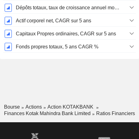
Dépôts totaux, taux de croissance annuel moyen sur 5 ans %.
Actif corporel net, CAGR sur 5 ans
Capitaux Propres ordinaires, CAGR sur 5 ans
Fonds propres totaux, 5 ans CAGR %
Bourse
Actions
Action KOTAKBANK
Finances Kotak Mahindra Bank Limited
Ratios Financiers