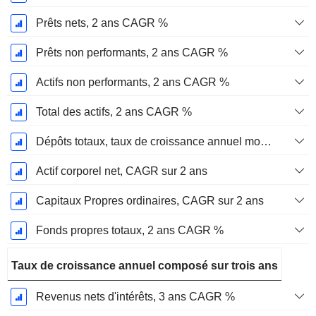
Prêts nets, 2 ans CAGR %
Prêts non performants, 2 ans CAGR %
Actifs non performants, 2 ans CAGR %
Total des actifs, 2 ans CAGR %
Dépôts totaux, taux de croissance annuel moyen sur 2 ans %.
Actif corporel net, CAGR sur 2 ans
Capitaux Propres ordinaires, CAGR sur 2 ans
Fonds propres totaux, 2 ans CAGR %
Taux de croissance annuel composé sur trois ans
Revenus nets d'intérêts, 3 ans CAGR %