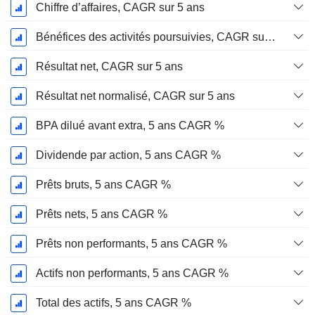
Chiffre d’affaires, CAGR sur 5 ans
Bénéfices des activités poursuivies, CAGR sur 5 ans
Résultat net, CAGR sur 5 ans
Résultat net normalisé, CAGR sur 5 ans
BPA dilué avant extra, 5 ans CAGR %
Dividende par action, 5 ans CAGR %
Prêts bruts, 5 ans CAGR %
Prêts nets, 5 ans CAGR %
Prêts non performants, 5 ans CAGR %
Actifs non performants, 5 ans CAGR %
Total des actifs, 5 ans CAGR %