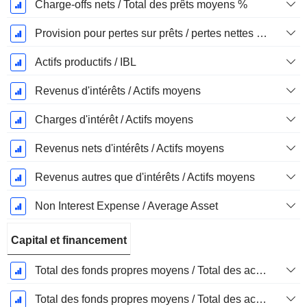
Charge-offs nets / Total des prêts moyens %
Provision pour pertes sur prêts / pertes nettes sur créances irrécouvrables %.
Actifs productifs / IBL
Revenus d'intérêts / Actifs moyens
Charges d'intérêt / Actifs moyens
Revenus nets d'intérêts / Actifs moyens
Revenus autres que d'intérêts / Actifs moyens
Non Interest Expense / Average Asset
Capital et financement
Total des fonds propres moyens / Total des actifs moyens %
Total des fonds propres moyens / Total des actifs moyens %