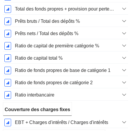
Total des fonds propres + provision pour pertes sur prêts / total des prêts %.
Prêts bruts / Total des dépôts %
Prêts nets / Total des dépôts %
Ratio de capital de première catégorie %
Ratio de capital total %
Ratio de fonds propres de base de catégorie 1
Ratio de fonds propres de catégorie 2
Ratio interbancaire
Couverture des charges fixes
EBT + Charges d'intérêts / Charges d'intérêts