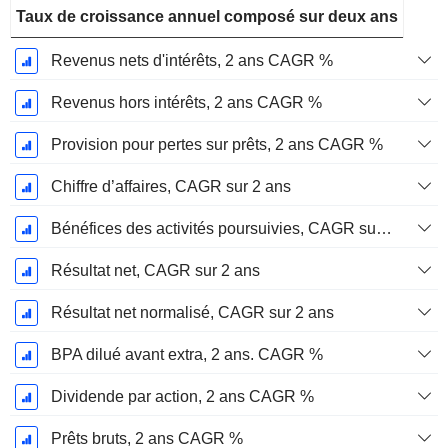
Taux de croissance annuel composé sur deux ans
Revenus nets d'intérêts, 2 ans CAGR %
Revenus hors intérêts, 2 ans CAGR %
Provision pour pertes sur prêts, 2 ans CAGR %
Chiffre d’affaires, CAGR sur 2 ans
Bénéfices des activités poursuivies, CAGR sur 2 ans
Résultat net, CAGR sur 2 ans
Résultat net normalisé, CAGR sur 2 ans
BPA dilué avant extra, 2 ans. CAGR %
Dividende par action, 2 ans CAGR %
Prêts bruts, 2 ans CAGR %