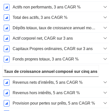
Actifs non performants, 3 ans CAGR %
Total des actifs, 3 ans CAGR %
Dépôts totaux, taux de croissance annuel moyen sur 3 ans %.
Actif corporel net, CAGR sur 3 ans
Capitaux Propres ordinaires, CAGR sur 3 ans
Fonds propres totaux, 3 ans CAGR %
Taux de croissance annuel composé sur cinq ans
Revenus nets d'intérêts, 5 ans CAGR %
Revenus hors intérêts, 5 ans CAGR %
Provision pour pertes sur prêts, 5 ans CAGR %