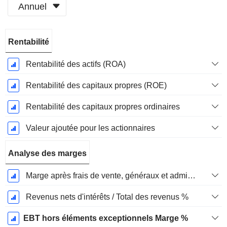
Annuel
Période
Rentabilité
Fiscale:
Mars
Rentabilité des actifs (ROA)
Rentabilité des capitaux propres (ROE)
Rentabilité des capitaux propres ordinaires
Valeur ajoutée pour les actionnaires
Analyse des marges
Marge après frais de vente, généraux et administratifs %
Revenus nets d'intérêts / Total des revenus %
EBT hors éléments exceptionnels Marge %