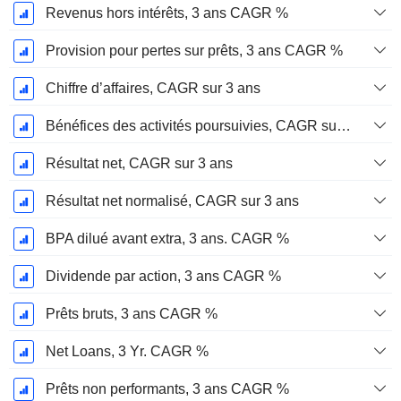
Revenus hors intérêts, 3 ans CAGR %
Provision pour pertes sur prêts, 3 ans CAGR %
Chiffre d’affaires, CAGR sur 3 ans
Bénéfices des activités poursuivies, CAGR sur 3 ans
Résultat net, CAGR sur 3 ans
Résultat net normalisé, CAGR sur 3 ans
BPA dilué avant extra, 3 ans. CAGR %
Dividende par action, 3 ans CAGR %
Prêts bruts, 3 ans CAGR %
Net Loans, 3 Yr. CAGR %
Prêts non performants, 3 ans CAGR %