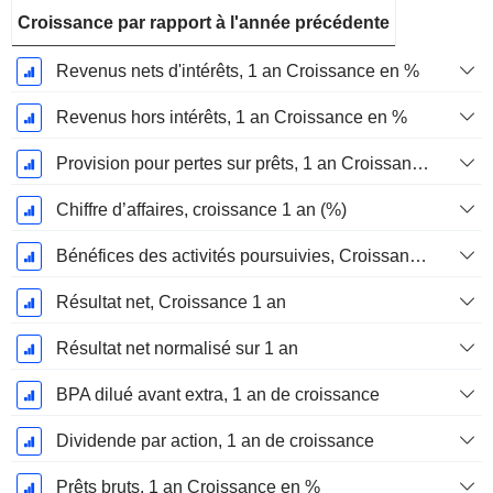
Croissance par rapport à l'année précédente
Revenus nets d'intérêts, 1 an Croissance en %
Revenus hors intérêts, 1 an Croissance en %
Provision pour pertes sur prêts, 1 an Croissance en %
Chiffre d’affaires, croissance 1 an (%)
Bénéfices des activités poursuivies, Croissance 1 an
Résultat net, Croissance 1 an
Résultat net normalisé sur 1 an
BPA dilué avant extra, 1 an de croissance
Dividende par action, 1 an de croissance
Prêts bruts, 1 an Croissance en %