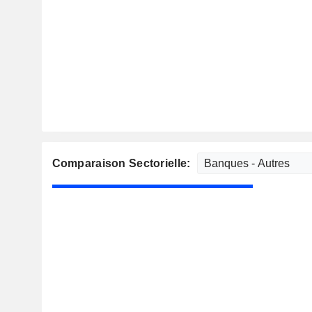
Comparaison Sectorielle: