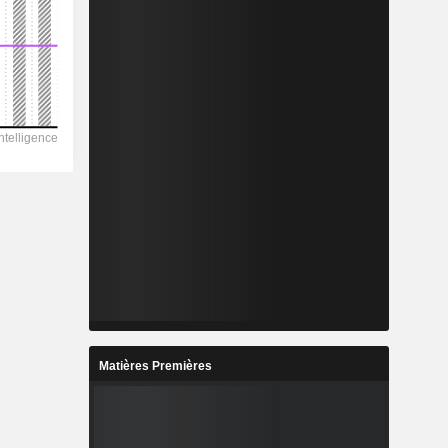
Matières Premières