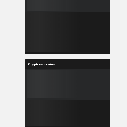
Cryptomonnaies