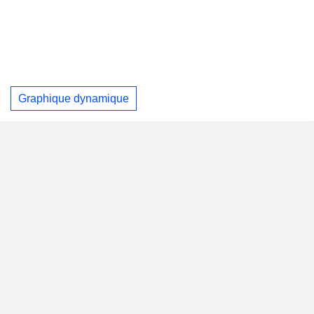
Graphique dynamique