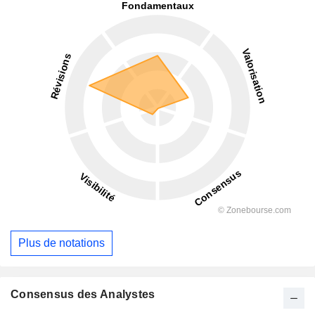
Plus de notations
Consensus des Analystes