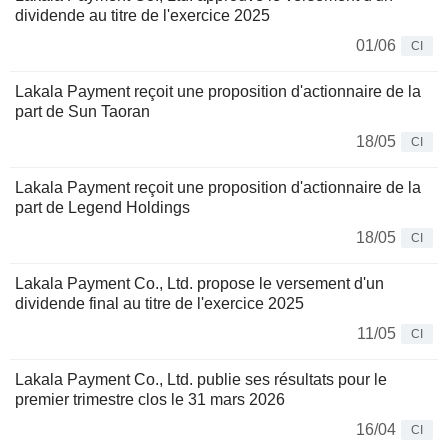
dividende au titre de l'exercice 2025
01/06
CI
Lakala Payment reçoit une proposition d'actionnaire de la
part de Sun Taoran
18/05
CI
Lakala Payment reçoit une proposition d'actionnaire de la
part de Legend Holdings
18/05
CI
Lakala Payment Co., Ltd. propose le versement d'un
dividende final au titre de l'exercice 2025
11/05
CI
Lakala Payment Co., Ltd. publie ses résultats pour le
premier trimestre clos le 31 mars 2026
16/04
CI