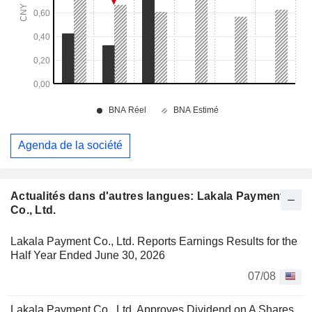
Agenda de la société
Actualités dans d'autres langues: Lakala Payment
Co., Ltd.
Lakala Payment Co., Ltd. Reports Earnings Results for the
Half Year Ended June 30, 2026
07/08
Lakala Payment Co., Ltd. Approves Dividend on A Shares