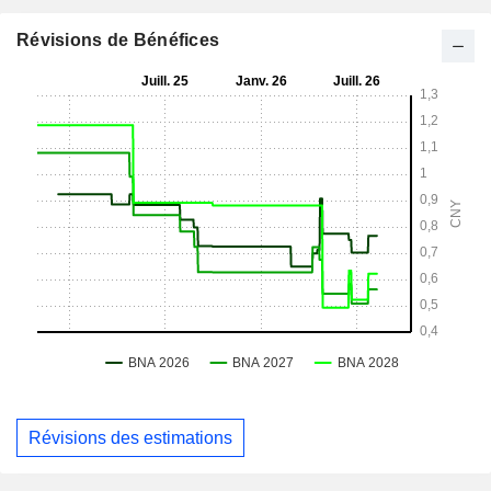
Révisions de Bénéfices
Révisions des estimations