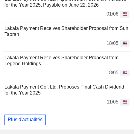
for the Year 2025, Payable on June 22, 2026
01/06
Lakala Payment Receives Shareholder Proposal from Sun
Taoran
18/05
Lakala Payment Receives Shareholder Proposal from
Legend Holdings
18/05
Lakala Payment Co., Ltd. Proposes Final Cash Dividend
for the Year 2025
11/05
Plus d'actualités