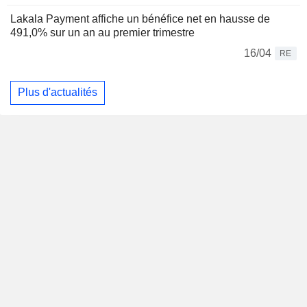
Lakala Payment affiche un bénéfice net en hausse de
491,0% sur un an au premier trimestre
16/04
RE
Plus d'actualités