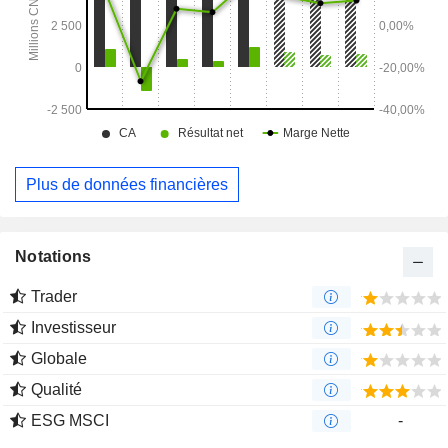
Plus de données financières
Notations
Trader
Investisseur
Globale
Qualité
ESG MSCI
-