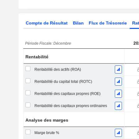
Compte de Résultat
Bilan
Flux de Trésorerie
Rat
20
Période Fiscale: Décembre
Rentabilité
Rentabilité des actifs (ROA)
Rentabilité du capital total (ROTC)
Rentabilité des capitaux propres (ROE)
Rentabilité des capitaux propres ordinaires
Analyse des marges
Marge brute %