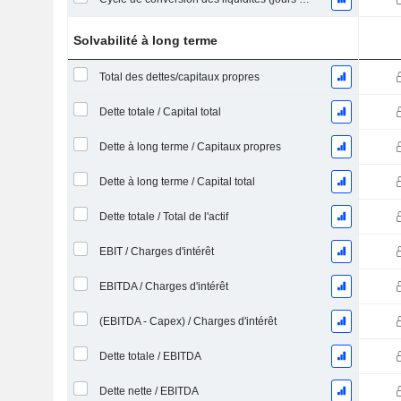
Solvabilité à long terme
Total des dettes/capitaux propres
Dette totale / Capital total
Dette à long terme / Capitaux propres
Dette à long terme / Capital total
Dette totale / Total de l'actif
EBIT / Charges d'intérêt
EBITDA / Charges d'intérêt
(EBITDA - Capex) / Charges d'intérêt
Dette totale / EBITDA
Dette nette / EBITDA