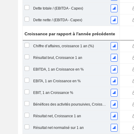
Dette totale / (EBITDA - Capex)
Dette nette / (EBITDA - Capex)
Croissance par rapport à l'année précédente
Chiffre d’affaires, croissance 1 an (%)
Résultat brut, Croissance 1 an
EBITDA, 1 an Croissance en %
EBITA, 1 an Croissance en %
EBIT, 1 an Croissance %
Bénéfices des activités poursuivies, Croissance 1 an
Résultat net, Croissance 1 an
Résultat net normalisé sur 1 an