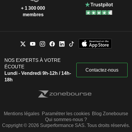
+ 1 300 000
membres
NOS EXPERTS À VOTRE
ÉCOUTE
Contactez-nous
Lundi - Vendredi 9h-12h / 14h-
18h
Mentions légales
Paramétrer les cookies
Blog Zonebourse
Qui sommes-nous ?
Copyright © 2026 Surperformance SAS. Tous droits réservés.