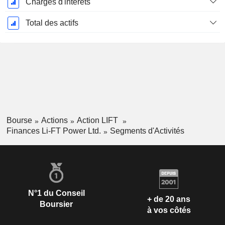
Charges d'intérêts
Total des actifs
Bourse
Actions
Action LIFT
Finances Li-FT Power Ltd.
Segments d'Activités
N°1 du Conseil
+ de 20 ans
Boursier
à vos côtés