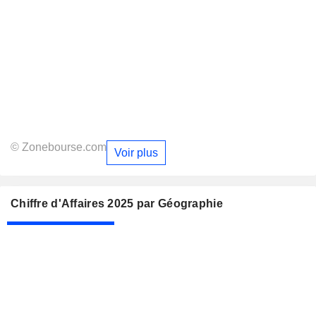
© Zonebourse.com
Voir plus
Chiffre d'Affaires 2025 par Géographie