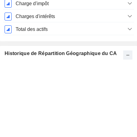
Charge d'impôt
Charges d'intérêts
Total des actifs
Historique de Répartition Géographique du CA