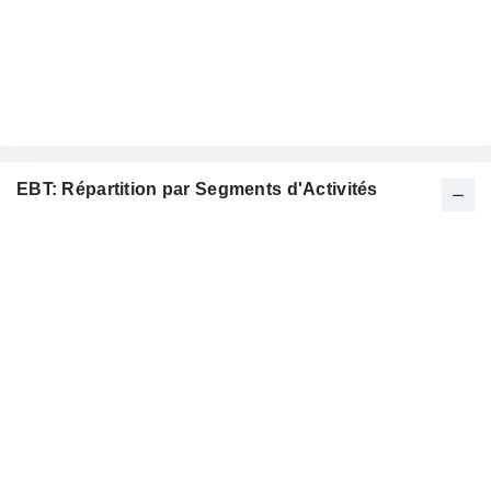
EBT: Répartition par Segments d'Activités