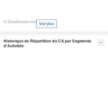
© Zonebourse.com
Voir plus
Historique de Répartition du CA par Segments
d'Activités