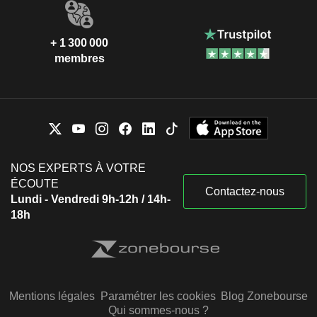
+ 1 300 000
membres
NOS EXPERTS À VOTRE
ÉCOUTE
Contactez-nous
Lundi - Vendredi 9h-12h / 14h-
18h
Mentions légales
Paramétrer les cookies
Blog Zonebourse
Qui sommes-nous ?