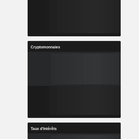
Cryptomonnaies
Taux d'Intérêts