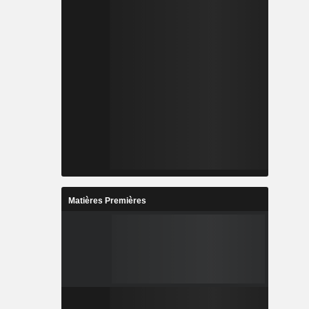
Matières Premières