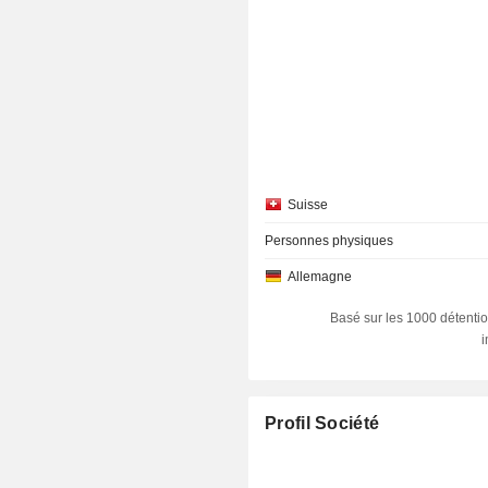
Suisse
Personnes physiques
Allemagne
Basé sur les 1000 détentio
Profil Société