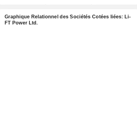
Graphique Relationnel des Sociétés Cotées liées: Li-
FT Power Ltd.