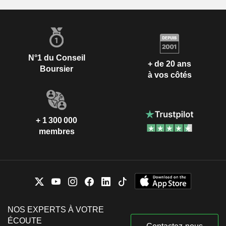
N°1 du Conseil
+ de 20 ans
Boursier
à vos côtés
+ 1 300 000
membres
NOS EXPERTS À VOTRE
ÉCOUTE