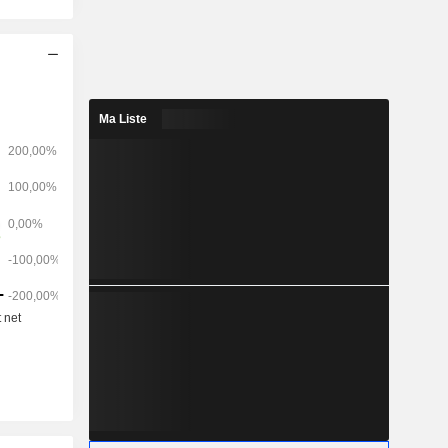
Ma Liste