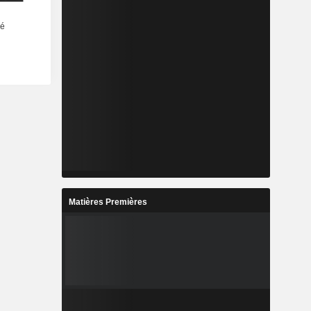
Matières Premières