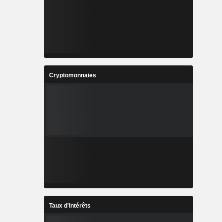
Cryptomonnaies
Taux d'Intérêts