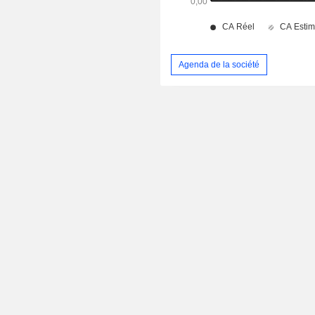
Agenda de la société