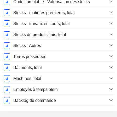
Code comptable - Valorisation des stocks
Stocks - matières premières, total
Stocks - travaux en cours, total
Stocks de produits finis, total
Stocks - Autres
Terres possédées
Bâtiments, total
Machines, total
Employés à temps plein
Backlog de commande