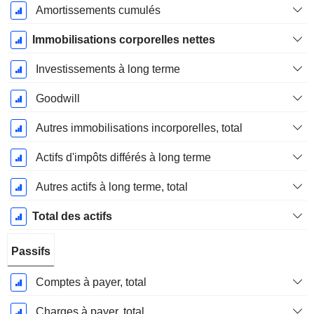
Amortissements cumulés
Immobilisations corporelles nettes
Investissements à long terme
Goodwill
Autres immobilisations incorporelles, total
Actifs d'impôts différés à long terme
Autres actifs à long terme, total
Total des actifs
Passifs
Comptes à payer, total
Charges à payer, total