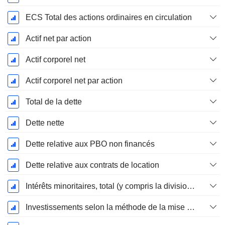
ECS Total des actions ordinaires en circulation
Actif net par action
Actif corporel net
Actif corporel net par action
Total de la dette
Dette nette
Dette relative aux PBO non financés
Dette relative aux contrats de location
Intérêts minoritaires, total (y compris la division financière)
Investissements selon la méthode de la mise en équivalence, total