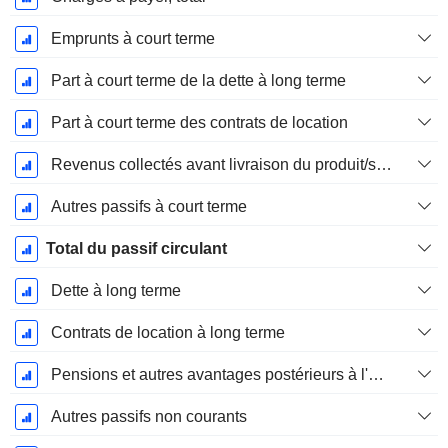
Emprunts à court terme
Part à court terme de la dette à long terme
Part à court terme des contrats de location
Revenus collectés avant livraison du produit/service
Autres passifs à court terme
Total du passif circulant
Dette à long terme
Contrats de location à long terme
Pensions et autres avantages postérieurs à l'emploi
Autres passifs non courants