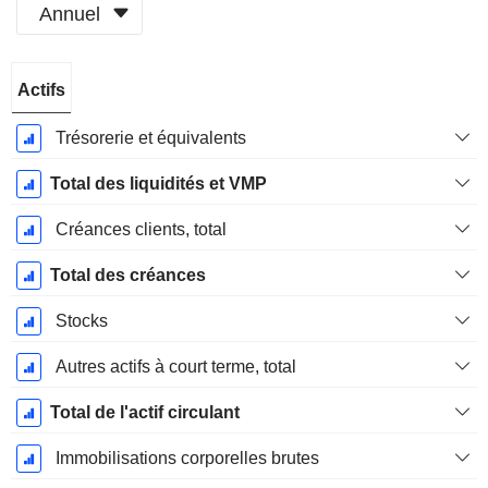
Annuel
Période
Actifs
Fiscale:
Décembre
Trésorerie et équivalents
Total des liquidités et VMP
Créances clients, total
Total des créances
Stocks
Autres actifs à court terme, total
Total de l'actif circulant
Immobilisations corporelles brutes