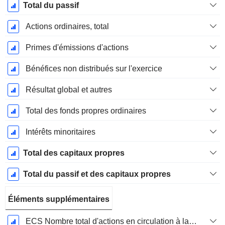
Total du passif
Actions ordinaires, total
Primes d'émissions d'actions
Bénéfices non distribués sur l'exercice
Résultat global et autres
Total des fonds propres ordinaires
Intérêts minoritaires
Total des capitaux propres
Total du passif et des capitaux propres
Éléments supplémentaires
ECS Nombre total d'actions en circulation à la date de dépôt